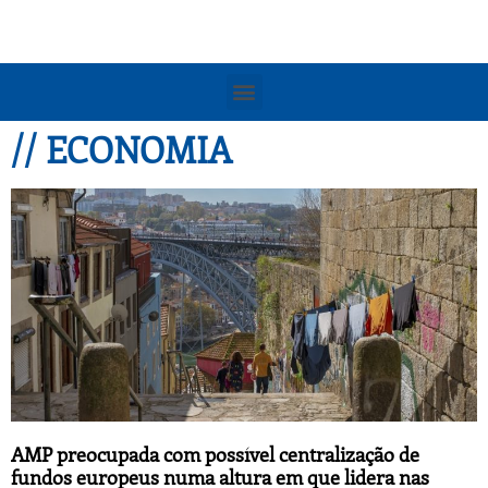
// ECONOMIA
AMP preocupada com possível centralização de
fundos europeus numa altura em que lidera nas