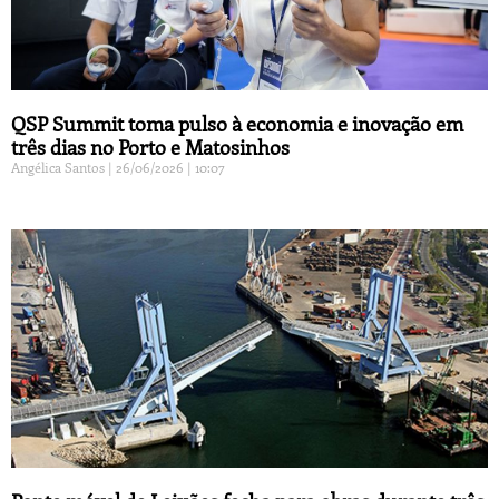
QSP Summit toma pulso à economia e inovação em
três dias no Porto e Matosinhos
Angélica Santos
26/06/2026
10:07