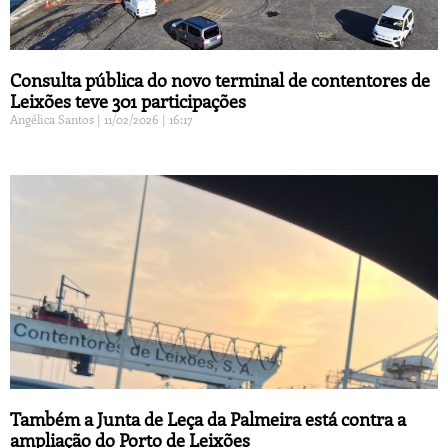
Consulta pública do novo terminal de contentores de
Leixões teve 301 participações
Angélica Santos
11/02/2026
16:17
Também a Junta de Leça da Palmeira está contra a
ampliação do Porto de Leixões