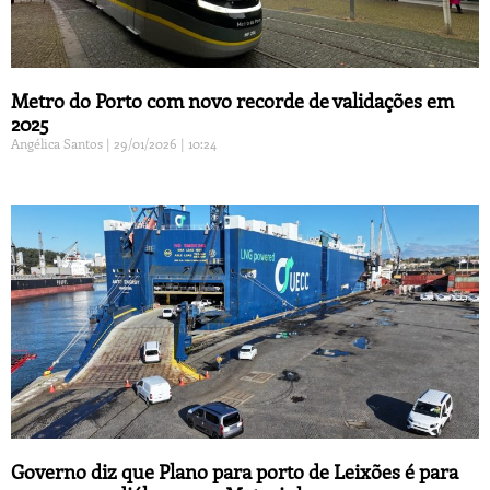
Metro do Porto com novo recorde de validações em
2025
Angélica Santos
29/01/2026
10:24
Governo diz que Plano para porto de Leixões é para