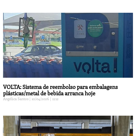
VOLTA: Sistema de reembolso para embalagens
plásticas/metal de bebida arranca hoje
Angélica Santos
10/04/2026
11:12