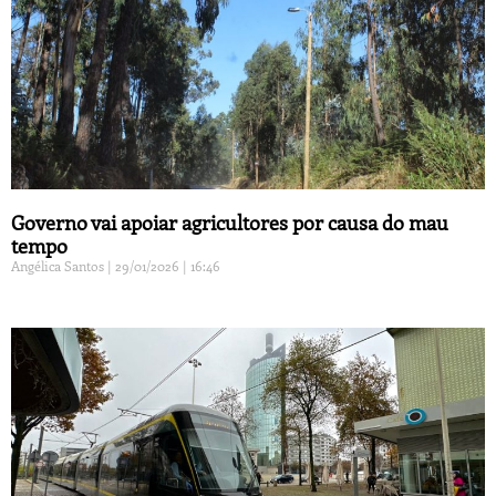
Governo vai apoiar agricultores por causa do mau
tempo
Angélica Santos
29/01/2026
16:46