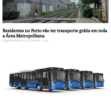
Residentes no Porto vão ter transporte grátis em toda
a Área Metropolitana
Angélica Santos
05/05/2026
11:12