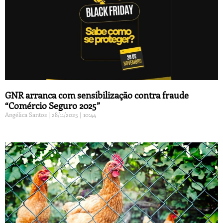
GNR arranca com sensibilização contra fraude
“Comércio Seguro 2025”
Angélica Santos
28/11/2025
10:44