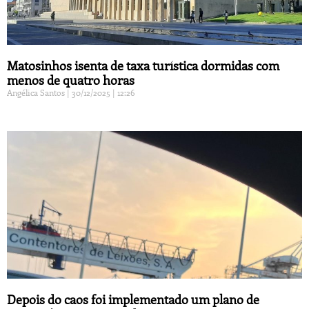
Matosinhos isenta de taxa turística dormidas com
menos de quatro horas
Angélica Santos
30/12/2025
12:26
Depois do caos foi implementado um plano de