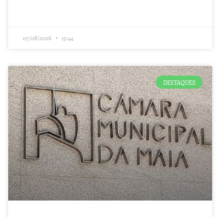
07/08/2026
15:44
DESTAQUES