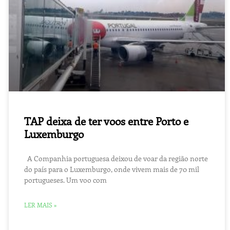
TAP deixa de ter voos entre Porto e
Luxemburgo
A Companhia portuguesa deixou de voar da região norte
do país para o Luxemburgo, onde vivem mais de 70 mil
portugueses. Um voo com
LER MAIS »