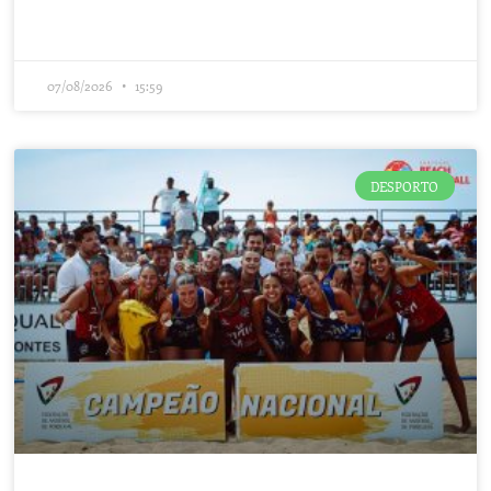
07/08/2026
15:59
DESPORTO