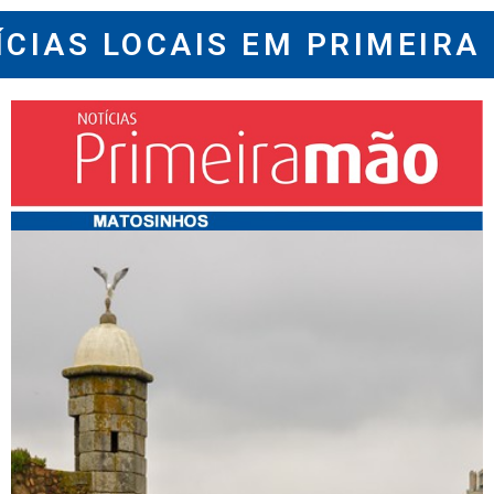
ÍCIAS LOCAIS EM PRIMEIRA