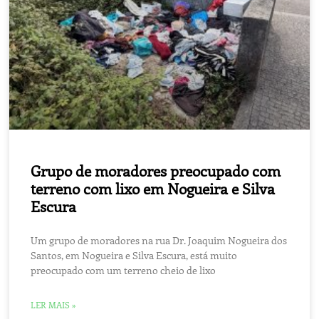
Grupo de moradores preocupado com
terreno com lixo em Nogueira e Silva
Escura
Um grupo de moradores na rua Dr. Joaquim Nogueira dos
Santos, em Nogueira e Silva Escura, está muito
preocupado com um terreno cheio de lixo
LER MAIS »