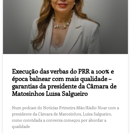
Execução das verbas do PRR a 100% e
época balnear com mais qualidade –
garantias da presidente da Câmara de
Matosinhos Luísa Salgueiro
Num podcast do Notícias Primeira Mão/Rádio Noar com a
presidente da Câmara de Matosinhos, Luísa Salgueiro,
como convidada a conversa começou por abordar a
qualidade