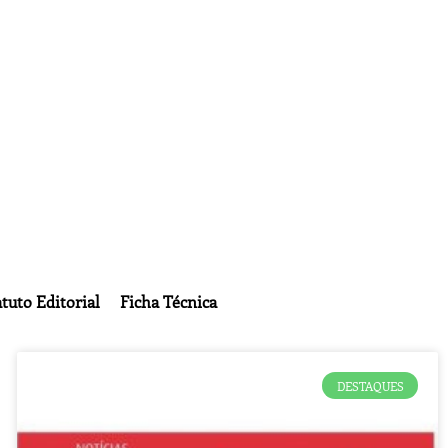
tuto Editorial
Ficha Técnica
DESTAQUES