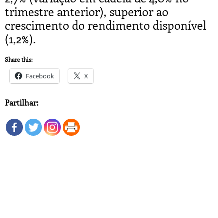
trimestre anterior), superior ao
crescimento do rendimento disponível
(1,2%).
Share this:
Facebook
X
Partilhar: