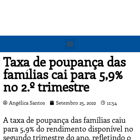
Taxa de poupança das
famílias cai para 5,9%
no 2.º trimestre
Angélica Santos
Setembro 25, 2022
11:54
A taxa de poupança das famílias caiu
para 5,9% do rendimento disponível no
segundo trimestre do ano, refletindo o