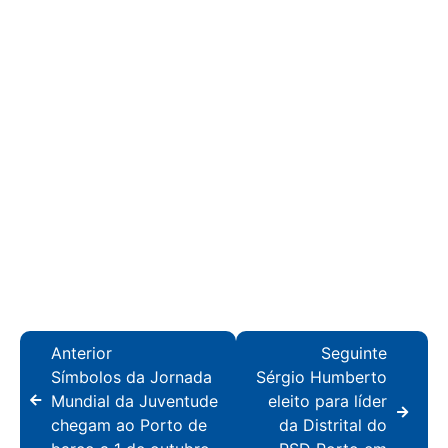
Anterior
Seguinte
Símbolos da Jornada
Sérgio Humberto
Mundial da Juventude
eleito para líder
chegam ao Porto de
da Distrital do