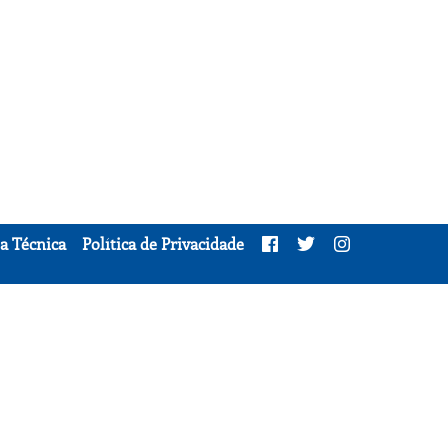
a Técnica
Política de Privacidade