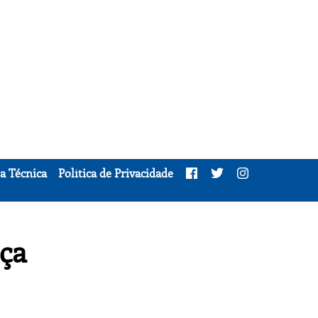
a Técnica
Política de Privacidade
eça