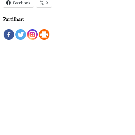
Facebook
X
Partilhar: