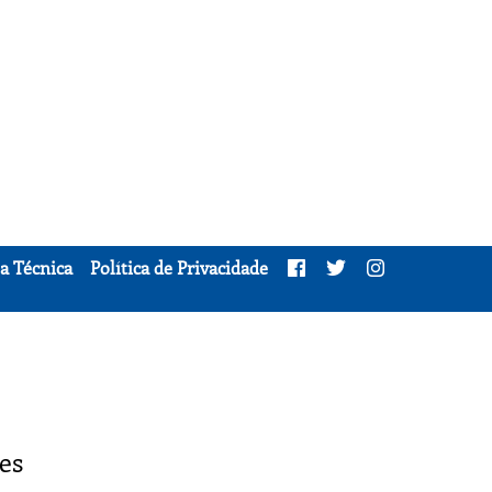
a Técnica
Política de Privacidade
es