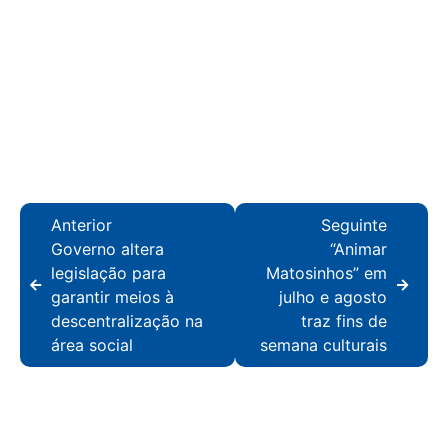
Anterior
Seguinte
Governo altera
“Animar
legislação para
Matosinhos” em
garantir meios à
julho e agosto
descentralização na
traz fins de
área social
semana culturais