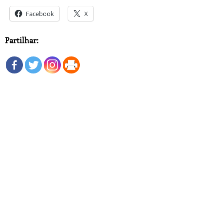
Facebook
X
Partilhar: