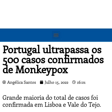
Portugal ultrapassa os
500 casos confirmados
de Monkeypox
Angélica Santos
Julho 15, 2022
16:01
Grande maioria do total de casos foi
confirmada em Lisboa e Vale do Tejo.