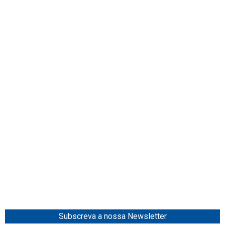
Subscreva a nossa Newsletter