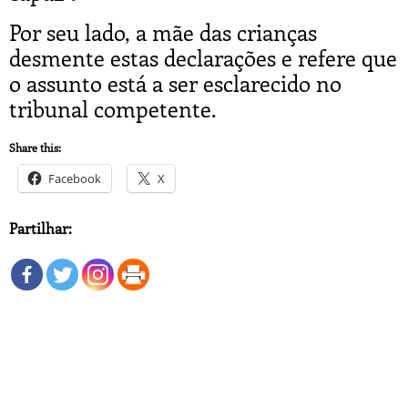
Por seu lado, a mãe das crianças
desmente estas declarações e refere que
o assunto está a ser esclarecido no
tribunal competente.
Share this:
Facebook
X
Partilhar: