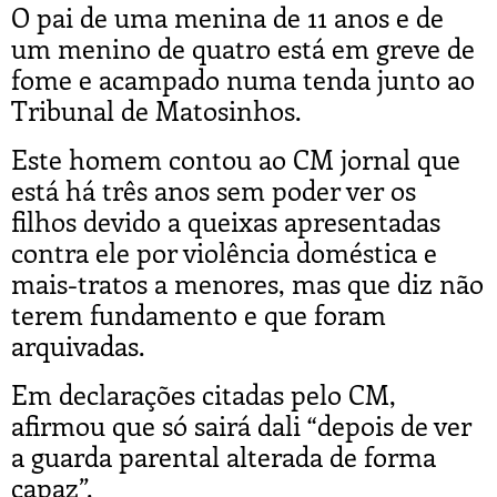
O pai de uma menina de 11 anos e de
um menino de quatro está em greve de
fome e acampado numa tenda junto ao
Tribunal de Matosinhos.
Este homem contou ao CM jornal que
está há três anos sem poder ver os
filhos devido a queixas apresentadas
contra ele por violência doméstica e
mais-tratos a menores, mas que diz não
terem fundamento e que foram
arquivadas.
Em declarações citadas pelo CM,
afirmou que só sairá dali “depois de ver
a guarda parental alterada de forma
capaz”.