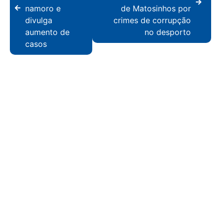
namoro e
de Matosinhos por
divulga
crimes de corrupção
aumento de
no desporto
casos