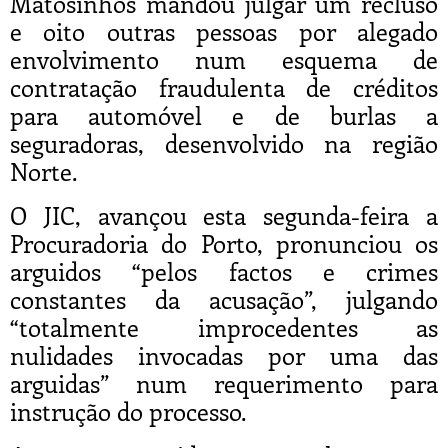
Matosinhos mandou julgar um recluso
e oito outras pessoas por alegado
envolvimento num esquema de
contratação fraudulenta de créditos
para automóvel e de burlas a
seguradoras, desenvolvido na região
Norte.
O JIC, avançou esta segunda-feira a
Procuradoria do Porto, pronunciou os
arguidos “pelos factos e crimes
constantes da acusação”, julgando
“totalmente improcedentes as
nulidades invocadas por uma das
arguidas” num requerimento para
instrução do processo.