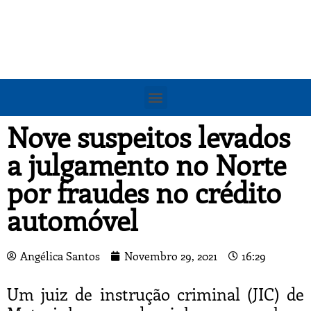
Nove suspeitos levados
a julgamento no Norte
por fraudes no crédito
automóvel
Angélica Santos
Novembro 29, 2021
16:29
Um juiz de instrução criminal (JIC) de