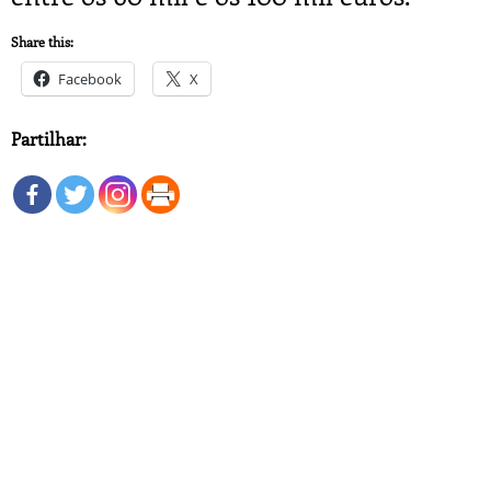
Share this:
Facebook
X
Partilhar: