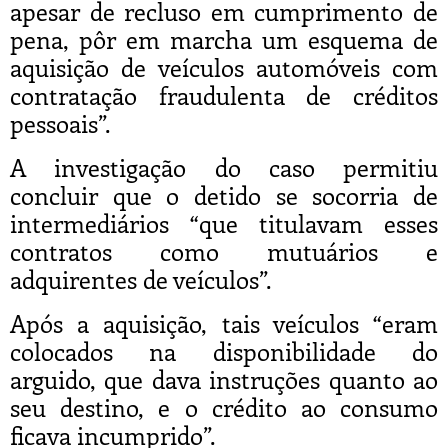
apesar de recluso em cumprimento de
pena, pôr em marcha um esquema de
aquisição de veículos automóveis com
contratação fraudulenta de créditos
pessoais”.
A investigação do caso permitiu
concluir que o detido se socorria de
intermediários “que titulavam esses
contratos como mutuários e
adquirentes de veículos”.
Após a aquisição, tais veículos “eram
colocados na disponibilidade do
arguido, que dava instruções quanto ao
seu destino, e o crédito ao consumo
ficava incumprido”.