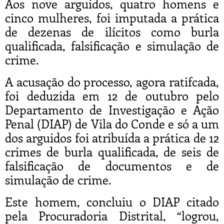
Aos nove arguidos, quatro homens e
cinco mulheres, foi imputada a prática
de dezenas de ilícitos como burla
qualificada, falsificação e simulação de
crime.
A acusação do processo, agora ratifcada,
foi deduzida em 12 de outubro pelo
Departamento de Investigação e Ação
Penal (DIAP) de Vila do Conde e só a um
dos arguidos foi atribuída a prática de 12
crimes de burla qualificada, de seis de
falsificação de documentos e de
simulação de crime.
Este homem, concluiu o DIAP citado
pela Procuradoria Distrital, “logrou,