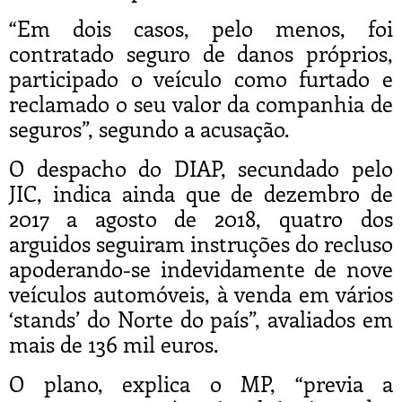
“Em dois casos, pelo menos, foi
contratado seguro de danos próprios,
participado o veículo como furtado e
reclamado o seu valor da companhia de
seguros”, segundo a acusação.
O despacho do DIAP, secundado pelo
JIC, indica ainda que de dezembro de
2017 a agosto de 2018, quatro dos
arguidos seguiram instruções do recluso
apoderando-se indevidamente de nove
veículos automóveis, à venda em vários
‘stands’ do Norte do país”, avaliados em
mais de 136 mil euros.
O plano, explica o MP, “previa a