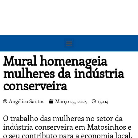
Mural homenageia
mulheres da indústria
conserveira
Angélica Santos
Março 25, 2024
15:04
O trabalho das mulheres no setor da
indústria conserveira em Matosinhos e
o seu contributo para a economia local,