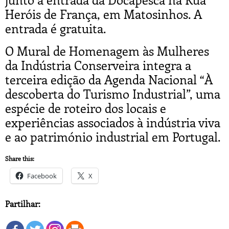
Heróis de França, em Matosinhos. A
entrada é gratuita.
O Mural de Homenagem às Mulheres
da Indústria Conserveira integra a
terceira edição da Agenda Nacional “À
descoberta do Turismo Industrial”, uma
espécie de roteiro dos locais e
experiências associados à indústria viva
e ao património industrial em Portugal.
Share this:
Facebook
X
Partilhar: