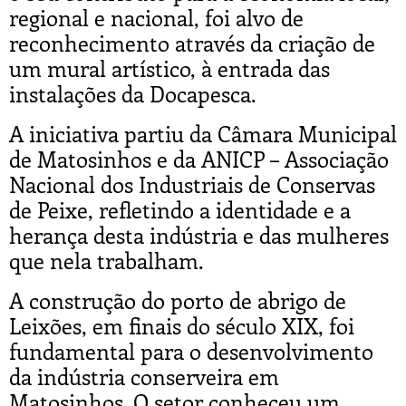
regional e nacional, foi alvo de
reconhecimento através da criação de
um mural artístico, à entrada das
instalações da Docapesca.
A iniciativa partiu da Câmara Municipal
de Matosinhos e da ANICP – Associação
Nacional dos Industriais de Conservas
de Peixe, refletindo a identidade e a
herança desta indústria e das mulheres
que nela trabalham.
A construção do porto de abrigo de
Leixões, em finais do século XIX, foi
fundamental para o desenvolvimento
da indústria conserveira em
Matosinhos. O setor conheceu um