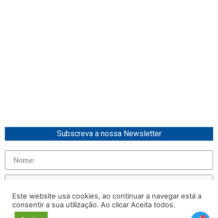
Subscreva a nossa Newsletter
Este website usa cookies, ao continuar a navegar está a
consentir a sua utilização. Ao clicar Aceita todos.
Enviar