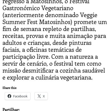
regresso a Matosinhos, o Festival
Gastronómico Vegetariano
(anteriormente denominado Veggie
Summer Fest Matosinhos) promete um
fim de semana repleto de partilhas,
receitas, provas e muita animação para
adultos e crianças, desde pinturas
faciais, a oficinas temáticas de
participação livre. Com a natureza a
servir de cenário, o festival tem como
missão desmitificar a cozinha saudável
e explorar a culinária vegetariana.
Share this:
Facebook
X
Partilhar: