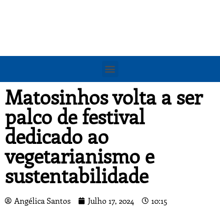
Matosinhos volta a ser
palco de festival
dedicado ao
vegetarianismo e
sustentabilidade
Angélica Santos
Julho 17, 2024
10:15