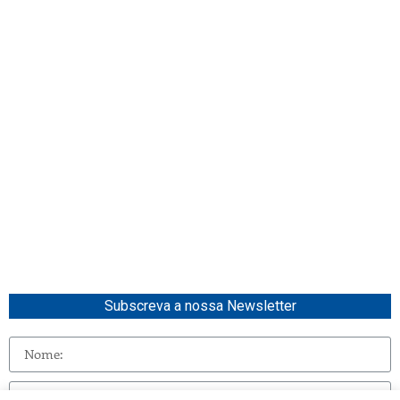
Subscreva a nossa Newsletter