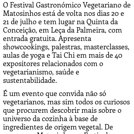
O Festival Gastronómico Vegetariano de
Matosinhos está de volta nos dias 20 e
21 de julho e tem lugar na Quinta da
Conceição, em Leça da Palmeira, com
entrada gratuita. Apresenta
showcookings, palestras, masterclasses,
aulas de yoga e Tai Chi em mais de 40
expositores relacionados com o
vegetarianismo, saúde e
sustentabilidade.
É um evento que convida não só
vegetarianos, mas sim todos os curiosos
que procurem descobrir mais sobre o
universo da cozinha à base de
ingredientes de origem vegetal. De