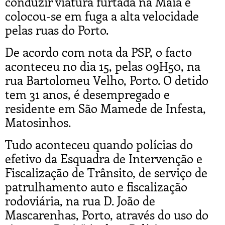
conduzir viatura furtada na Maia e
colocou-se em fuga a alta velocidade
pelas ruas do Porto.
De acordo com nota da PSP, o facto
aconteceu no dia 15, pelas 09H50, na
rua Bartolomeu Velho, Porto. O detido
tem 31 anos, é desempregado e
residente em São Mamede de Infesta,
Matosinhos.
Tudo aconteceu quando polícias do
efetivo da Esquadra de Intervenção e
Fiscalização de Trânsito, de serviço de
patrulhamento auto e fiscalização
rodoviária, na rua D. João de
Mascarenhas, Porto, através do uso do