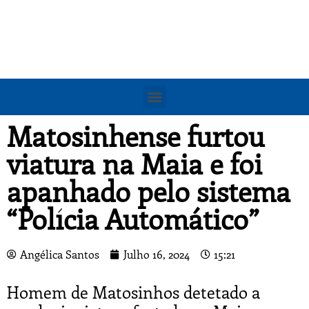
Matosinhense furtou
viatura na Maia e foi
apanhado pelo sistema
“Polícia Automático”
Angélica Santos
Julho 16, 2024
15:21
Homem de Matosinhos detetado a