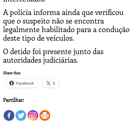
A polícia informa ainda que verificou
que o suspeito não se encontra
legalmente habilitado para a condução
deste tipo de veículos.
O detido foi presente junto das
autoridades judiciárias.
Share this:
Facebook
X
Partilhar: