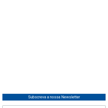
Subscreva a nossa Newsletter