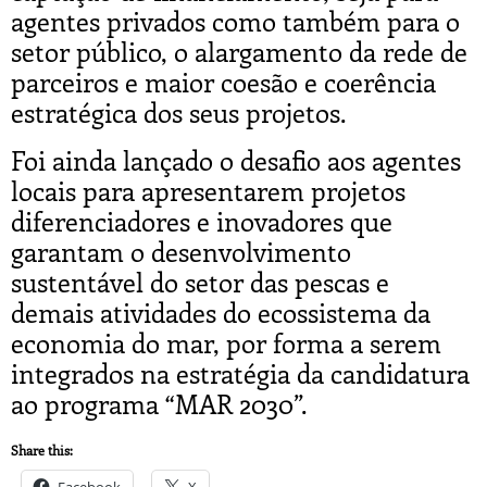
agentes privados como também para o
setor público, o alargamento da rede de
parceiros e maior coesão e coerência
estratégica dos seus projetos.
Foi ainda lançado o desafio aos agentes
locais para apresentarem projetos
diferenciadores e inovadores que
garantam o desenvolvimento
sustentável do setor das pescas e
demais atividades do ecossistema da
economia do mar, por forma a serem
integrados na estratégia da candidatura
ao programa “MAR 2030”.
Share this:
Facebook
X