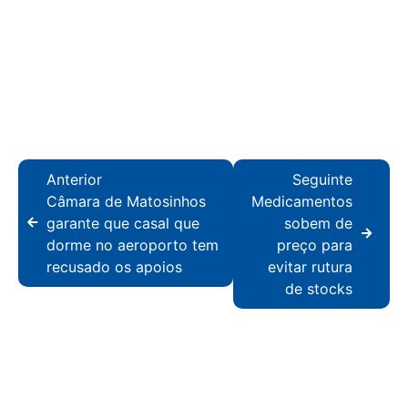
Anterior
Seguinte
Câmara de Matosinhos
Medicamentos
garante que casal que
sobem de
dorme no aeroporto tem
preço para
recusado os apoios
evitar rutura
de stocks