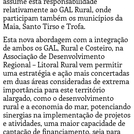
assume esta responsabilidade
relativamente ao GAL Rural, onde
participam também os municípios da
Maia, Santo Tirso e Trofa.
Esta nova abordagem com a integração
de ambos os GAL, Rural e Costeiro, na
Associação de Desenvolvimento
Regional – Litoral Rural vem permitir
uma estratégia e ação mais concertadas
em duas áreas consideradas de extrema
importância para este território
alargado, como o desenvolvimento
rural e a economia do mar, potenciando
sinergias na implementação de projetos
e atividades, uma maior capacidade de
captação de financiamento, seja para