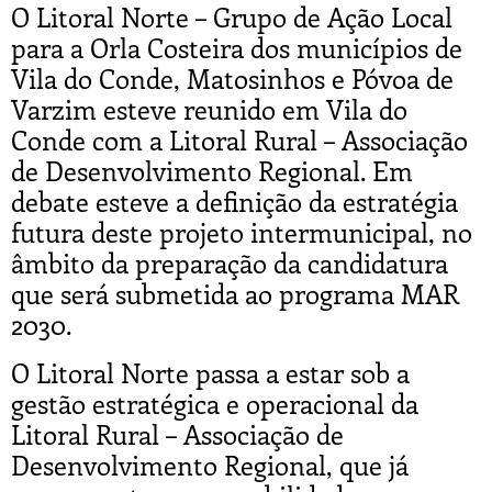
O Litoral Norte – Grupo de Ação Local
para a Orla Costeira dos municípios de
Vila do Conde, Matosinhos e Póvoa de
Varzim esteve reunido em Vila do
Conde com a Litoral Rural – Associação
de Desenvolvimento Regional. Em
debate esteve a definição da estratégia
futura deste projeto intermunicipal, no
âmbito da preparação da candidatura
que será submetida ao programa MAR
2030.
O Litoral Norte passa a estar sob a
gestão estratégica e operacional da
Litoral Rural – Associação de
Desenvolvimento Regional, que já