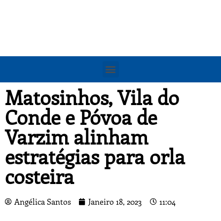
Matosinhos, Vila do
Conde e Póvoa de
Varzim alinham
estratégias para orla
costeira
Angélica Santos
Janeiro 18, 2023
11:04