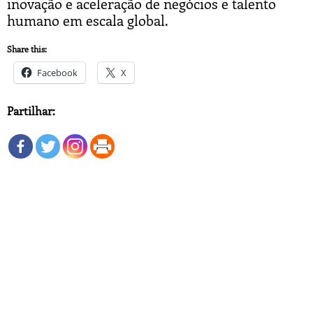
inovação e aceleração de negócios e talento
humano em escala global.
Share this:
Facebook
X
Partilhar: