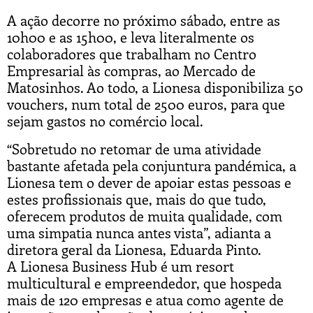
A ação decorre no próximo sábado, entre as
10h00 e as 15h00, e leva literalmente os
colaboradores que trabalham no Centro
Empresarial às compras, ao Mercado de
Matosinhos. Ao todo, a Lionesa disponibiliza 50
vouchers, num total de 2500 euros, para que
sejam gastos no comércio local.
“Sobretudo no retomar de uma atividade
bastante afetada pela conjuntura pandémica, a
Lionesa tem o dever de apoiar estas pessoas e
estes profissionais que, mais do que tudo,
oferecem produtos de muita qualidade, com
uma simpatia nunca antes vista”, adianta a
diretora geral da Lionesa, Eduarda Pinto.
A Lionesa Business Hub é um resort
multicultural e empreendedor, que hospeda
mais de 120 empresas e atua como agente de