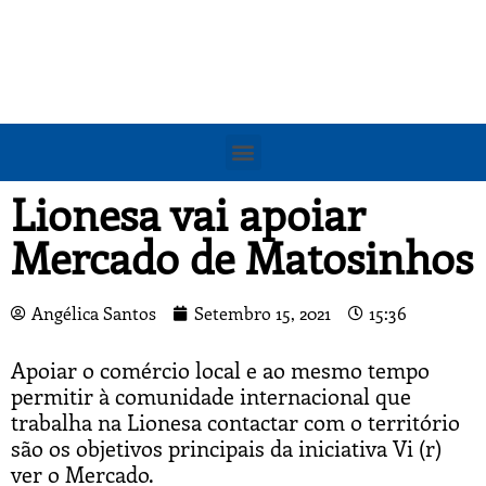
Lionesa vai apoiar
Mercado de Matosinhos
Angélica Santos
Setembro 15, 2021
15:36
Apoiar o comércio local e ao mesmo tempo
permitir à comunidade internacional que
trabalha na Lionesa contactar com o território
são os objetivos principais da iniciativa Vi (r)
ver o Mercado.