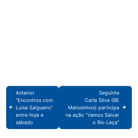
Anterior
Seguinte
“Encontros com
Carla Silva (BE
Luísa Salgueiro”
Matosinhos) participa
entre hoje e
na ação “Vamos Salvar
sábado
o Rio Leça”