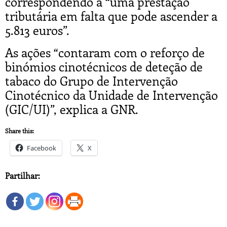
correspondendo a “uma prestação
tributária em falta que pode ascender a
5.813 euros”.
As ações “contaram com o reforço de
binómios cinotécnicos de deteção de
tabaco do Grupo de Intervenção
Cinotécnico da Unidade de Intervenção
(GIC/UI)”, explica a GNR.
Share this:
Facebook
X
Partilhar: