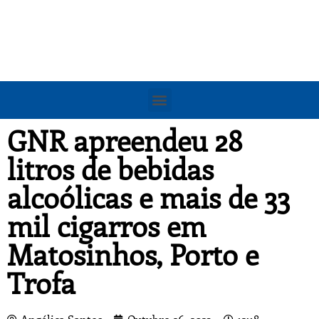
GNR apreendeu 28
litros de bebidas
alcoólicas e mais de 33
mil cigarros em
Matosinhos, Porto e
Trofa