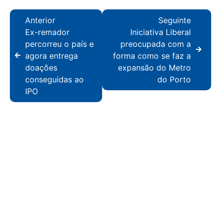
Anterior
Seguinte
Ex-remador
Iniciativa Liberal
percorreu o país e
preocupada com a
agora entrega
forma como se faz a
doações
expansão do Metro
conseguidas ao
do Porto
IPO