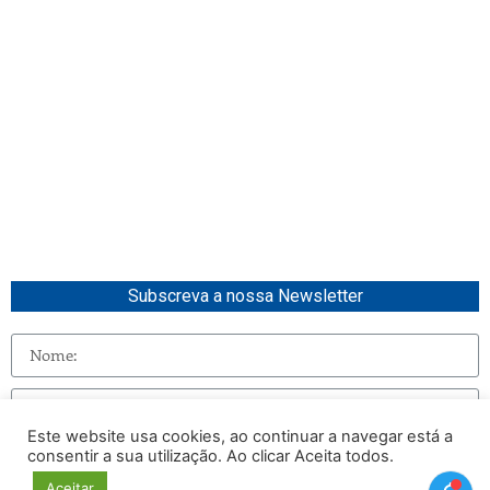
Subscreva a nossa Newsletter
Este website usa cookies, ao continuar a navegar está a
consentir a sua utilização. Ao clicar Aceita todos.
Enviar
Aceitar