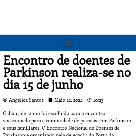
Encontro de doentes de
Parkinson realiza-se no
dia 15 de junho
Angélica Santos
Maio 22, 2024
10:23
O dia 15 de junho foi escolhido para o encontro
vocacionado para a comunidade de pessoas com Parkinson
e seus familiares. O Encontro Nacional de Doentes de
Parkinson é organizado pela delegação do Porto da