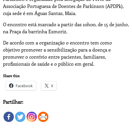
Associação Portuguesa de Doentes de Parkinson (APDPk),
cuja sede é em Águas Santas, Maia.
O encontro está marcado a partir das 10h00, de 15 de junho,
na Praça da barrinha Esmoriz.
De acordo com a organização o encontro tem como
objetivo promover a sensibilização para a doença e
promover o convívio entre pacientes, familiares,
profissionais de saúde e o público em geral.
Share this:
Facebook
X
Partilhar: