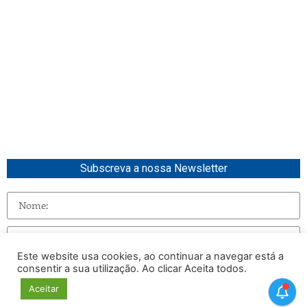
Subscreva a nossa Newsletter
Este website usa cookies, ao continuar a navegar está a
consentir a sua utilização. Ao clicar Aceita todos.
Enviar
Aceitar