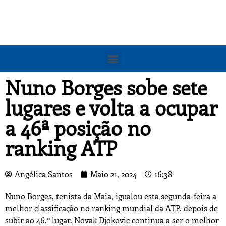
Nuno Borges sobe sete
lugares e volta a ocupar
a 46ª posição no
ranking ATP
Angélica Santos
Maio 21, 2024
16:38
Nuno Borges, tenista da Maia, igualou esta segunda-feira a
melhor classificação no ranking mundial da ATP, depois de
subir ao 46.º lugar. Novak Djokovic continua a ser o melhor