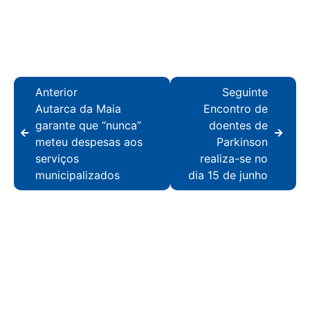
Anterior
Seguinte
Autarca da Maia
Encontro de
garante que “nunca”
doentes de
meteu despesas aos
Parkinson
serviços
realiza-se no
municipalizados
dia 15 de junho