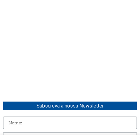
Subscreva a nossa Newsletter