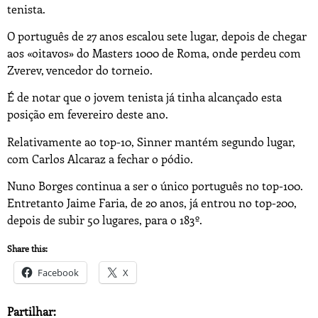
tenista.
O português de 27 anos escalou sete lugar, depois de chegar
aos «oitavos» do Masters 1000 de Roma, onde perdeu com
Zverev, vencedor do torneio.
É de notar que o jovem tenista já tinha alcançado esta
posição em fevereiro deste ano.
Relativamente ao top-10, Sinner mantém segundo lugar,
com Carlos Alcaraz a fechar o pódio.
Nuno Borges continua a ser o único português no top-100.
Entretanto Jaime Faria, de 20 anos, já entrou no top-200,
depois de subir 50 lugares, para o 183º.
Share this:
Facebook
X
Partilhar: