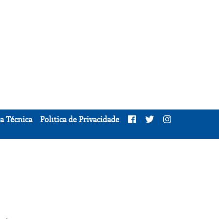
a Técnica
Política de Privacidade