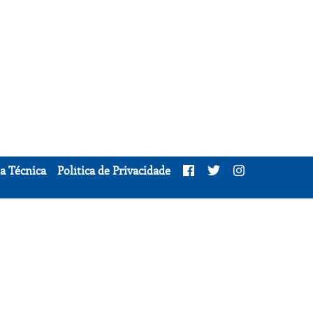
a Técnica
Política de Privacidade