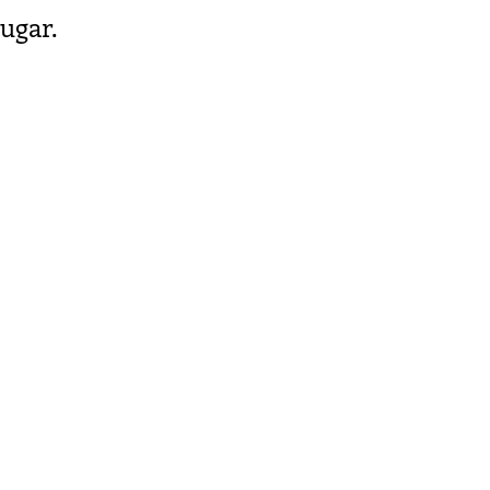
ugar.