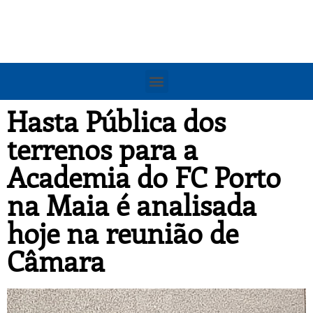
Hasta Pública dos
terrenos para a
Academia do FC Porto
na Maia é analisada
hoje na reunião de
Câmara