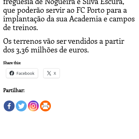
freguesia de Nogueira e Silva Escura,
que poderão servir ao FC Porto para a
implantação da sua Academia e campos
de treinos.
Os terrenos vão ser vendidos a partir
dos 3,36 milhões de euros.
Share this:
Facebook
X
Partilhar: