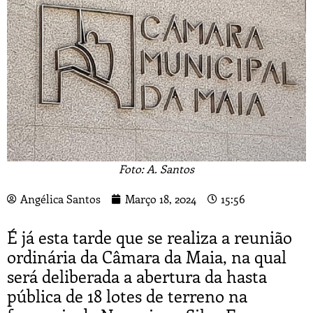
Foto: A. Santos
Angélica Santos
Março 18, 2024
15:56
É já esta tarde que se realiza a reunião
ordinária da Câmara da Maia, na qual
será deliberada a abertura da hasta
pública de 18 lotes de terreno na