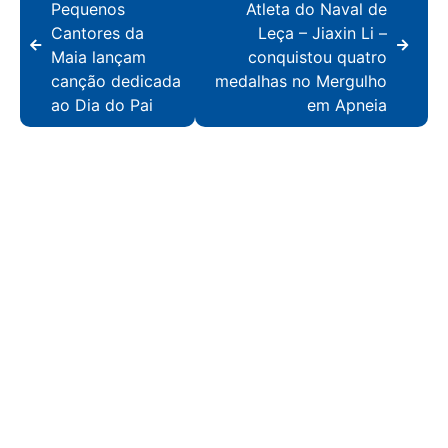
Pequenos
Atleta do Naval de
Cantores da
Leça – Jiaxin Li –
Maia lançam
conquistou quatro
canção dedicada
medalhas no Mergulho
ao Dia do Pai
em Apneia