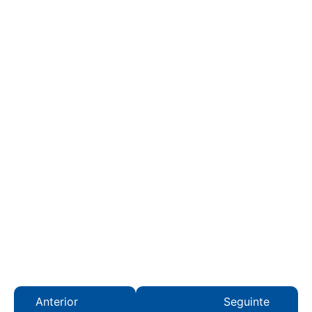
Anterior
Seguinte