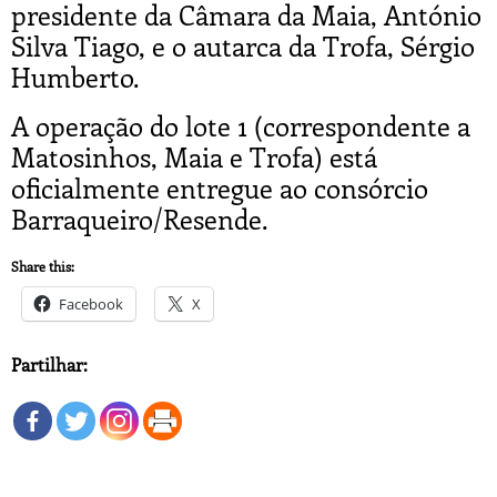
presidente da Câmara da Maia, António
Silva Tiago, e o autarca da Trofa, Sérgio
Humberto.
A operação do lote 1 (correspondente a
Matosinhos, Maia e Trofa) está
oficialmente entregue ao consórcio
Barraqueiro/Resende.
Share this:
Facebook
X
Partilhar: