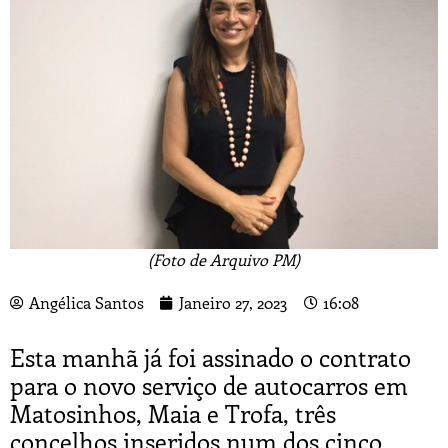
(Foto de Arquivo PM)
Angélica Santos
Janeiro 27, 2023
16:08
Esta manhã já foi assinado o contrato
para o novo serviço de autocarros em
Matosinhos, Maia e Trofa, três
concelhos inseridos num dos cinco