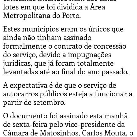
lotes em que foi dividida a Área
Metropolitana do Porto.
Estes municípios eram os únicos que
ainda não tinham assinado
formalmente o contrato de concessão
do serviço, devido a impugnações
jurídicas, que já foram totalmente
levantadas até ao final do ano passado.
A expectativa é de que o serviço de
autocarros públicos esteja a funcionar a
partir de setembro.
O documento foi assinado esta manhã
de sexta-feira pelo vice-presidente da
Câmara de Matosinhos, Carlos Mouta, o