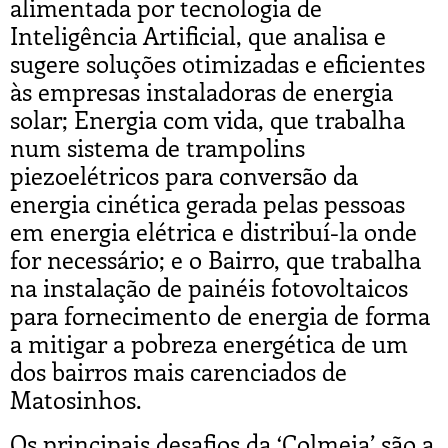
alimentada por tecnologia de
Inteligência Artificial, que analisa e
sugere soluções otimizadas e eficientes
às empresas instaladoras de energia
solar; Energia com vida, que trabalha
num sistema de trampolins
piezoelétricos para conversão da
energia cinética gerada pelas pessoas
em energia elétrica e distribuí-la onde
for necessário; e o Bairro, que trabalha
na instalação de painéis fotovoltaicos
para fornecimento de energia de forma
a mitigar a pobreza energética de um
dos bairros mais carenciados de
Matosinhos.
Os principais desafios da ‘Colmeia’ são a