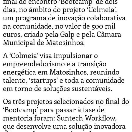
final do encontro ‘Bootcamp’ de dois
dias, no âmbito do projeto ‘Colmeia’,
um programa de inovação colaborativa
na comunidade, no valor de 500 mil
euros, criado pela Galp e pela Câmara
Municipal de Matosinhos.
A ‘Colmeia’ visa impulsionar o
empreendedorismo e a transição
energética em Matosinhos, reunindo
talento, ‘startups’ e toda a comunidade
em torno de soluções sustentáveis.
Os três projetos selecionados no final do
‘Bootcamp’ para passar à fase de
mentoria foram: Suntech Workflow,
que desenvolve uma solução inovadora