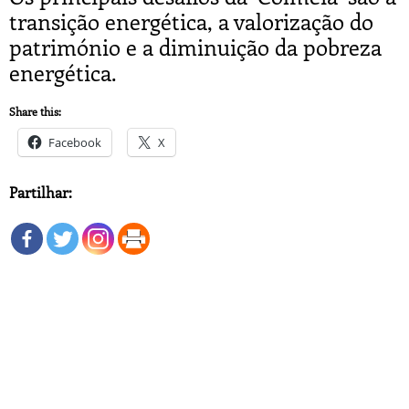
transição energética, a valorização do
património e a diminuição da pobreza
energética.
Share this:
Facebook
X
Partilhar: