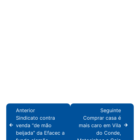
Anterior
Seguinte
Sindicato contra
Comprar casa é
venda “de mão
mais caro em Vila
beijada” da Efacec a
do Conde,