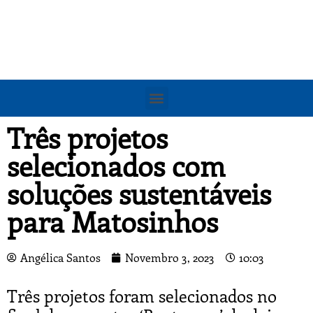
Três projetos
selecionados com
soluções sustentáveis
para Matosinhos
Angélica Santos
Novembro 3, 2023
10:03
Três projetos foram selecionados no