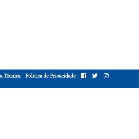
a Técnica
Política de Privacidade