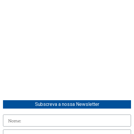
Subscreva a nossa Newsletter