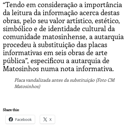
“Tendo em consideração a importância
da leitura da informação acerca destas
obras, pelo seu valor artístico, estético,
simbólico e de identidade cultural da
comunidade matosinhense, a autarquia
procedeu à substituição das placas
informativas em seis obras de arte
pública”, especificou a autarquia de
Matosinhos numa nota informativa.
Placa vandalizada antes da substituição (Foto CM
Matosinhos)
Share this:
Facebook
X