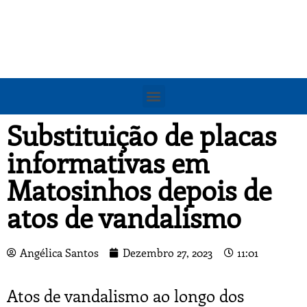
Substituição de placas
informativas em
Matosinhos depois de
atos de vandalismo
Angélica Santos
Dezembro 27, 2023
11:01
Atos de vandalismo ao longo dos