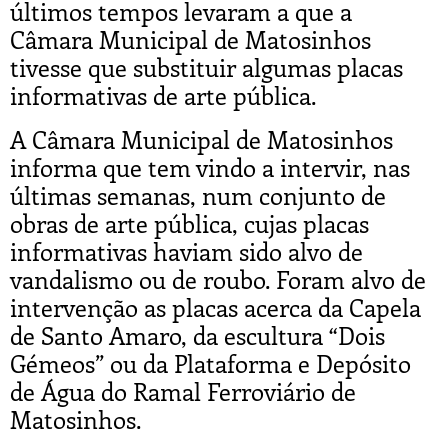
últimos tempos levaram a que a
Câmara Municipal de Matosinhos
tivesse que substituir algumas placas
informativas de arte pública.
A Câmara Municipal de Matosinhos
informa que tem vindo a intervir, nas
últimas semanas, num conjunto de
obras de arte pública, cujas placas
informativas haviam sido alvo de
vandalismo ou de roubo. Foram alvo de
intervenção as placas acerca da Capela
de Santo Amaro, da escultura “Dois
Gémeos” ou da Plataforma e Depósito
de Água do Ramal Ferroviário de
Matosinhos.