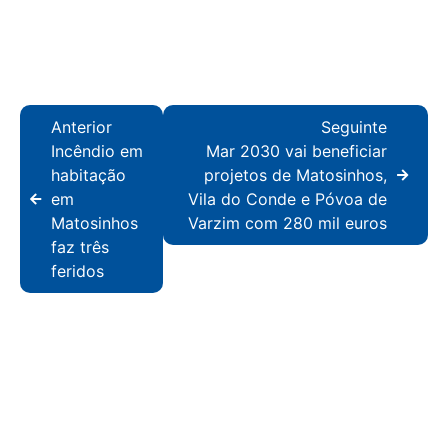
Anterior
Seguinte
Incêndio em
Mar 2030 vai beneficiar
habitação
projetos de Matosinhos,
em
Vila do Conde e Póvoa de
Matosinhos
Varzim com 280 mil euros
faz três
feridos