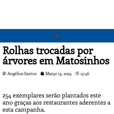
Rolhas trocadas por
árvores em Matosinhos
Angélica Santos
Março 13, 2024
15:46
254 exemplares serão plantados este
ano graças aos restaurantes aderentes a
esta campanha.