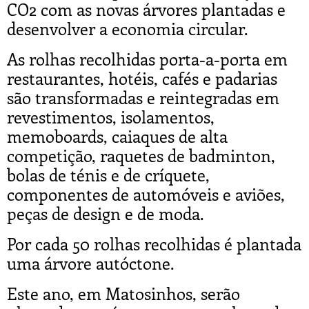
CO2 com as novas árvores plantadas e
desenvolver a economia circular.
As rolhas recolhidas porta-a-porta em
restaurantes, hotéis, cafés e padarias
são transformadas e reintegradas em
revestimentos, isolamentos,
memoboards, caiaques de alta
competição, raquetes de badminton,
bolas de ténis e de críquete,
componentes de automóveis e aviões,
peças de design e de moda.
Por cada 50 rolhas recolhidas é plantada
uma árvore autóctone.
Este ano, em Matosinhos, serão