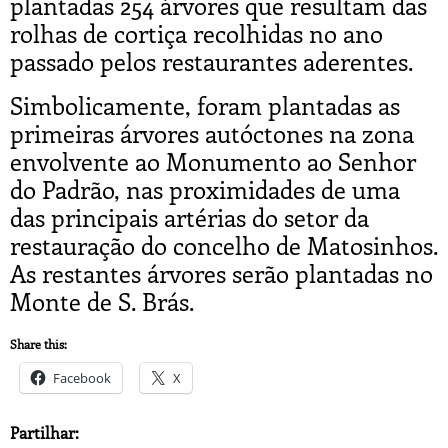
plantadas 254 árvores que resultam das
rolhas de cortiça recolhidas no ano
passado pelos restaurantes aderentes.
Simbolicamente, foram plantadas as
primeiras árvores autóctones na zona
envolvente ao Monumento ao Senhor
do Padrão, nas proximidades de uma
das principais artérias do setor da
restauração do concelho de Matosinhos.
As restantes árvores serão plantadas no
Monte de S. Brás.
Share this:
Facebook
X
Partilhar: