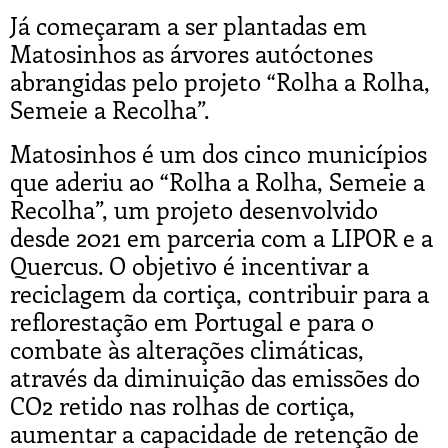
Já começaram a ser plantadas em
Matosinhos as árvores autóctones
abrangidas pelo projeto “Rolha a Rolha,
Semeie a Recolha”.
Matosinhos é um dos cinco municípios
que aderiu ao “Rolha a Rolha, Semeie a
Recolha”, um projeto desenvolvido
desde 2021 em parceria com a LIPOR e a
Quercus. O objetivo é incentivar a
reciclagem da cortiça, contribuir para a
reflorestação em Portugal e para o
combate às alterações climáticas,
através da diminuição das emissões do
CO2 retido nas rolhas de cortiça,
aumentar a capacidade de retenção de