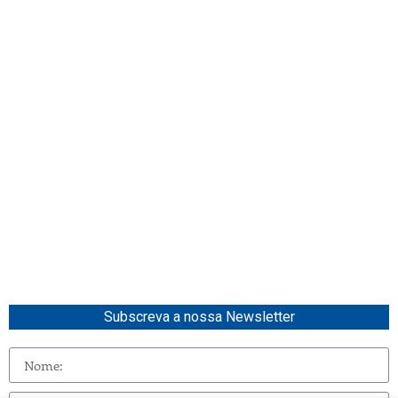
Subscreva a nossa Newsletter