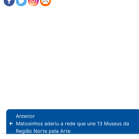
Anterior
Matosinhos aderiu a rede que une 13 Museus da
Região Norte pela Arte