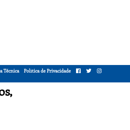
a Técnica
Política de Privacidade
os,