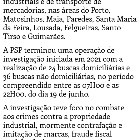
industriais e de transporte de
mercadorias, nas áreas do Porto,
Matosinhos, Maia, Paredes, Santa Maria
da Feira, Lousada, Felgueiras, Santo
Tirso e Guimarães.
A PSP terminou uma operação de
investigação iniciada em 2021 com a
realização de 24 buscas domiciliárias e
36 buscas não domiciliárias, no período
compreendido entre as 07H00 e as
22H00, do dia 19 de junho.
A investigação teve foco no combate
aos crimes contra a propriedade
industrial, mormente contrafação e
imitação de marcas, fraude fiscal