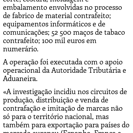
embalamento envolvidas no processo
de fabrico de material contrafeito;
equipamentos informáticos e de
comunicações; 52 500 maços de tabaco
contrafeito; 100 mil euros em
numerário.
A operação foi executada com o apoio
operacional da Autoridade Tributária e
Aduaneira.
«A investigação incidiu nos circuitos de
produção, distribuição e venda de
contrafação e imitação de marcas não
só para o território nacional, mas
também para exportação para países do
mercado europeu (Espanha, França e