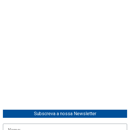
Subscreva a nossa Newsletter