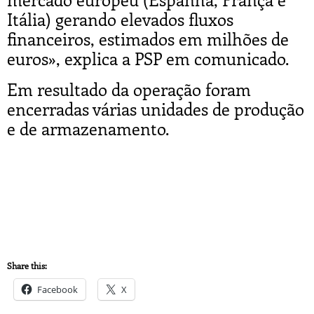
Itália) gerando elevados fluxos
financeiros, estimados em milhões de
euros», explica a PSP em comunicado.
Em resultado da operação foram
encerradas várias unidades de produção
e de armazenamento.
Share this:
Facebook
X