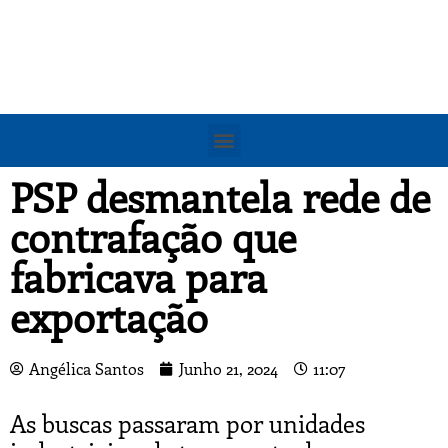
PSP desmantela rede de
contrafação que
fabricava para
exportação
Angélica Santos
Junho 21, 2024
11:07
As buscas passaram por unidades