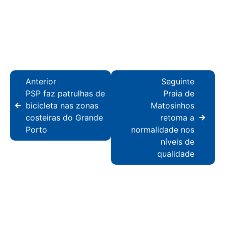
Anterior
Seguinte
PSP faz patrulhas de
Praia de
bicicleta nas zonas
Matosinhos
costeiras do Grande
retoma a
Porto
normalidade nos
níveis de
qualidade