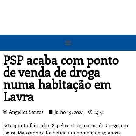
PSP acaba com ponto
de venda de droga
numa habitação em
Lavra
Angélica Santos
Julho 19, 2024
14:41
Esta quinta-feira, dia 18, pelas 12H10, na rua do Corgo, em
Lavra, Matosinhos, foi detido um homem de 49 anos e