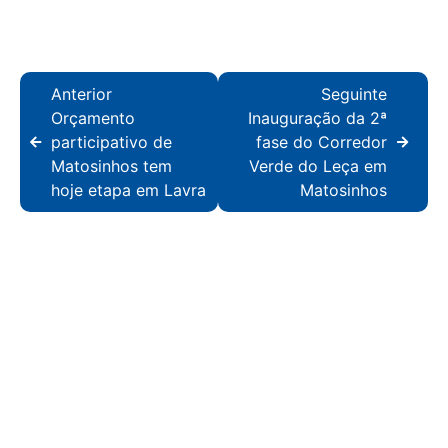
Anterior
Seguinte
Orçamento
Inauguração da 2ª
participativo de
fase do Corredor
Matosinhos tem
Verde do Leça em
hoje etapa em Lavra
Matosinhos