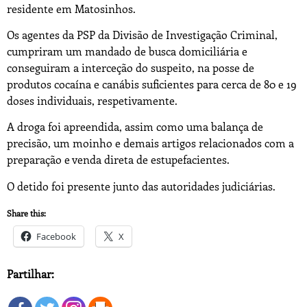
residente em Matosinhos.
Os agentes da PSP da Divisão de Investigação Criminal,
cumpriram um mandado de busca domiciliária e
conseguiram a interceção do suspeito, na posse de
produtos cocaína e canábis suficientes para cerca de 80 e 19
doses individuais, respetivamente.
A droga foi apreendida, assim como uma balança de
precisão, um moinho e demais artigos relacionados com a
preparação e venda direta de estupefacientes.
O detido foi presente junto das autoridades judiciárias.
Share this:
Facebook
X
Partilhar: