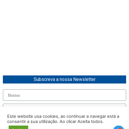
Subscreva a nossa Newsletter
Este website usa cookies, ao continuar a navegar está a
consentir a sua utilização. Ao clicar Aceita todos.
Enviar