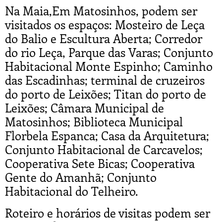
Na Maia,Em Matosinhos, podem ser
visitados os espaços: Mosteiro de Leça
do Balio e Escultura Aberta; Corredor
do rio Leça, Parque das Varas; Conjunto
Habitacional Monte Espinho; Caminho
das Escadinhas; terminal de cruzeiros
do porto de Leixões; Titan do porto de
Leixões; Câmara Municipal de
Matosinhos; Biblioteca Municipal
Florbela Espanca; Casa da Arquitetura;
Conjunto Habitacional de Carcavelos;
Cooperativa Sete Bicas; Cooperativa
Gente do Amanhã; Conjunto
Habitacional do Telheiro.
Roteiro e horários de visitas podem ser