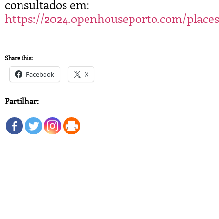
consultados em:
https://2024.openhouseporto.com/places
Share this:
Facebook
X
Partilhar: