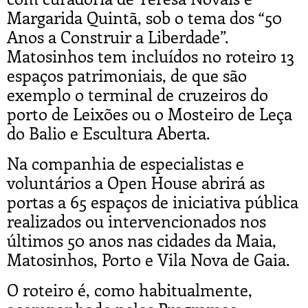
Margarida Quintã, sob o tema dos “50
Anos a Construir a Liberdade”.
Matosinhos tem incluídos no roteiro 13
espaços patrimoniais, de que são
exemplo o terminal de cruzeiros do
porto de Leixões ou o Mosteiro de Leça
do Balio e Escultura Aberta.
Na companhia de especialistas e
voluntários a Open House abrirá as
portas a 65 espaços de iniciativa pública
realizados ou intervencionados nos
últimos 50 anos nas cidades da Maia,
Matosinhos, Porto e Vila Nova de Gaia.
O roteiro é, como habitualmente,