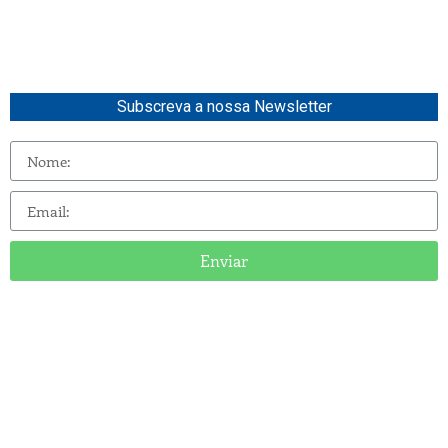
Subscreva a nossa Newsletter
Enviar