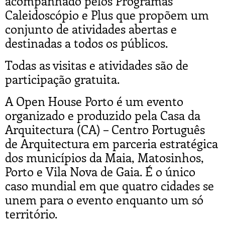
acompanhado pelos Programas
Caleidoscópio e Plus que propõem um
conjunto de atividades abertas e
destinadas a todos os públicos.
Todas as visitas e atividades são de
participação gratuita.
A Open House Porto é um evento
organizado e produzido pela Casa da
Arquitectura (CA) – Centro Português
de Arquitectura em parceria estratégica
dos municípios da Maia, Matosinhos,
Porto e Vila Nova de Gaia. É o único
caso mundial em que quatro cidades se
unem para o evento enquanto um só
território.