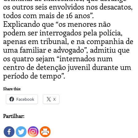
os outros seis envolvidos nos desacatos,
todos com mais de 16 anos”.
Explicando que “os menores não
podem ser interrogados pela polícia,
apenas em tribunal, e na companhia de
uma familiar e advogado”, admitiu que
os quatro sejam “internados num
centro de detenção juvenil durante um
período de tempo”.
Share this:
Facebook
X
Partilhar: