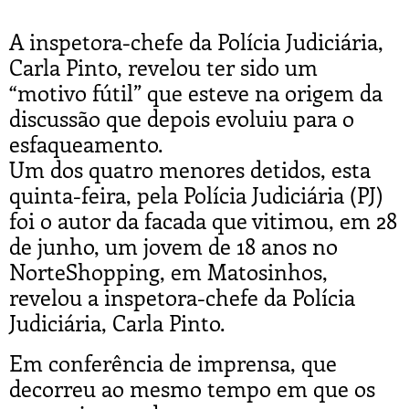
A inspetora-chefe da Polícia Judiciária,
Carla Pinto, revelou ter sido um
“motivo fútil” que esteve na origem da
discussão que depois evoluiu para o
esfaqueamento.
Um dos quatro menores detidos, esta
quinta-feira, pela Polícia Judiciária (PJ)
foi o autor da facada que vitimou, em 28
de junho, um jovem de 18 anos no
NorteShopping, em Matosinhos,
revelou a inspetora-chefe da Polícia
Judiciária, Carla Pinto.
Em conferência de imprensa, que
decorreu ao mesmo tempo em que os