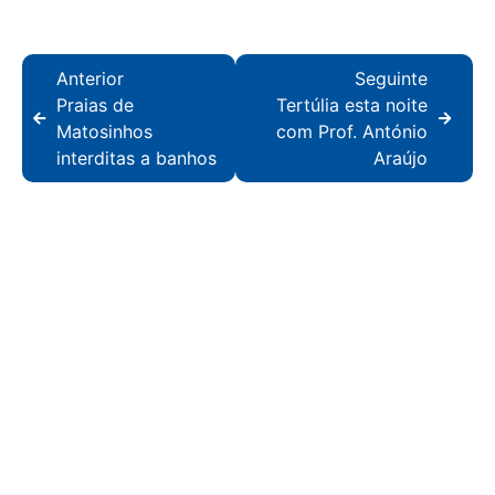
Anterior
Seguinte
Praias de
Tertúlia esta noite
Matosinhos
com Prof. António
interditas a banhos
Araújo