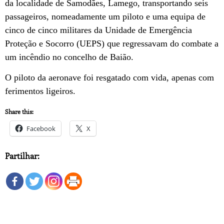
da localidade de Samodães, Lamego, transportando seis
passageiros, nomeadamente um piloto e uma equipa de
cinco de cinco militares da Unidade de Emergência
Proteção e Socorro (UEPS) que regressavam do combate a
um incêndio no concelho de Baião.
O piloto da aeronave foi resgatado com vida, apenas com
ferimentos ligeiros.
Share this:
Facebook
X
Partilhar: