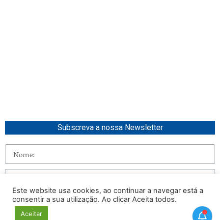
Subscreva a nossa Newsletter
Este website usa cookies, ao continuar a navegar está a
consentir a sua utilização. Ao clicar Aceita todos.
Enviar
Aceitar