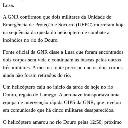
Lusa.
A GNR confirmou que dois militares da Unidade de
Emergência de Proteção e Socorro (UEPC) morreram hoje
na sequência da queda do helicóptero de combate a
incêndios no rio do Douro.
Fonte oficial da GNR disse à Lusa que foram encontrados
dois corpos sem vida e continuam as buscas pelos outros
três militares. A mesma fonte precisou que os dois corpos
ainda não foram retirados do rio.
Um helicóptero caiu no início da tarde de hoje no rio
Douro, região de Lamego. A aeronave transportava uma
equipa de intervenção rápida GIPS da GNR, que revelou
em comunicado que há cinco militares desaparecidos.
O helicóptero amarou no rio Douro pelas 12:50, próximo