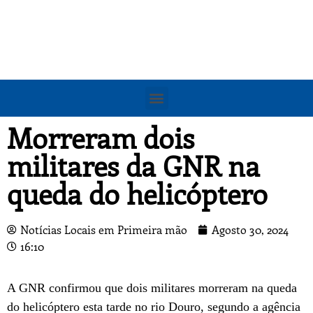
Morreram dois
militares da GNR na
queda do helicóptero
Notícias Locais em Primeira mão
Agosto 30, 2024
16:10
A GNR confirmou que dois militares morreram na queda
do helicóptero esta tarde no rio Douro, segundo a agência