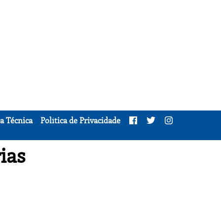
a Técnica
Política de Privacidade
ias