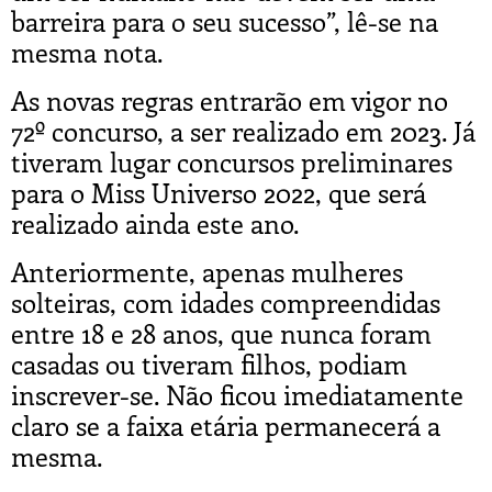
barreira para o seu sucesso”, lê-se na
mesma nota.
As novas regras entrarão em vigor no
72º concurso, a ser realizado em 2023. Já
tiveram lugar concursos preliminares
para o Miss Universo 2022, que será
realizado ainda este ano.
Anteriormente, apenas mulheres
solteiras, com idades compreendidas
entre 18 e 28 anos, que nunca foram
casadas ou tiveram filhos, podiam
inscrever-se. Não ficou imediatamente
claro se a faixa etária permanecerá a
mesma.