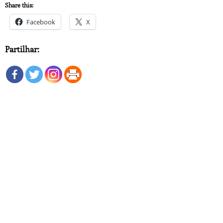
Share this:
Facebook
X
Partilhar: