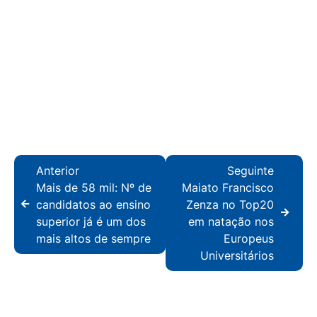
Anterior
Seguinte
Mais de 58 mil: Nº de
Maiato Francisco
candidatos ao ensino
Zenza no Top20
superior já é um dos
em natação nos
mais altos de sempre
Europeus
Universitários