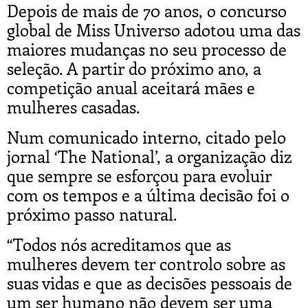
Depois de mais de 70 anos, o concurso
global de Miss Universo adotou uma das
maiores mudanças no seu processo de
seleção. A partir do próximo ano, a
competição anual aceitará mães e
mulheres casadas.
Num comunicado interno, citado pelo
jornal ‘The National’, a organização diz
que sempre se esforçou para evoluir
com os tempos e a última decisão foi o
próximo passo natural.
“Todos nós acreditamos que as
mulheres devem ter controlo sobre as
suas vidas e que as decisões pessoais de
um ser humano não devem ser uma