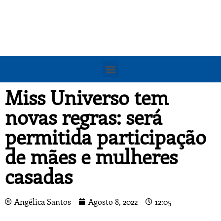
Miss Universo tem
novas regras: será
permitida participação
de mães e mulheres
casadas
Angélica Santos
Agosto 8, 2022
12:05