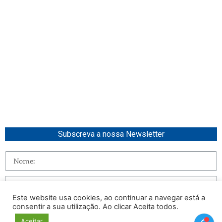
Subscreva a nossa Newsletter
Este website usa cookies, ao continuar a navegar está a
consentir a sua utilização. Ao clicar Aceita todos.
Enviar
Aceitar