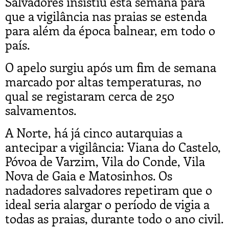
Salvadores insistiu esta semana para
que a vigilância nas praias se estenda
para além da época balnear, em todo o
país.
O apelo surgiu após um fim de semana
marcado por altas temperaturas, no
qual se registaram cerca de 250
salvamentos.
A Norte, há já cinco autarquias a
antecipar a vigilância: Viana do Castelo,
Póvoa de Varzim, Vila do Conde, Vila
Nova de Gaia e Matosinhos. Os
nadadores salvadores repetiram que o
ideal seria alargar o período de vigia a
todas as praias, durante todo o ano civil.