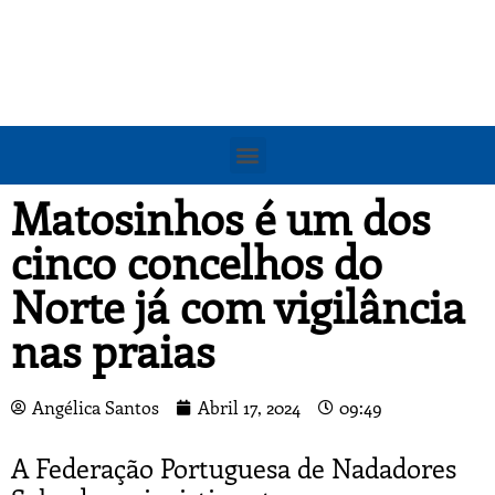
Matosinhos é um dos
cinco concelhos do
Norte já com vigilância
nas praias
Angélica Santos
Abril 17, 2024
09:49
A Federação Portuguesa de Nadadores