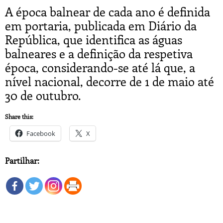
A época balnear de cada ano é definida
em portaria, publicada em Diário da
República, que identifica as águas
balneares e a definição da respetiva
época, considerando-se até lá que, a
nível nacional, decorre de 1 de maio até
30 de outubro.
Share this:
Facebook
X
Partilhar: