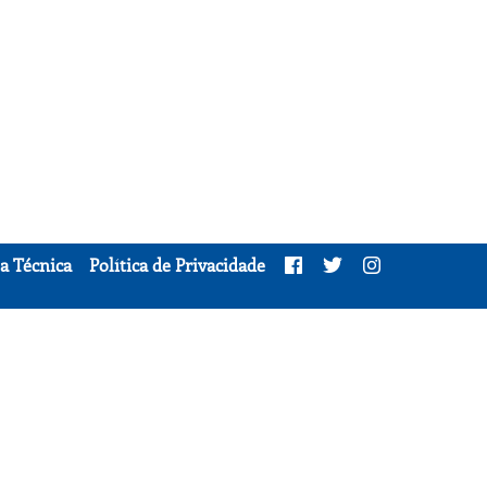
a Técnica
Política de Privacidade