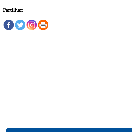
Partilhar: