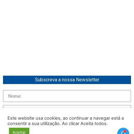
Subscreva a nossa Newsletter
Este website usa cookies, ao continuar a navegar está a
consentir a sua utilização. Ao clicar Aceita todos.
Enviar
Aceitar