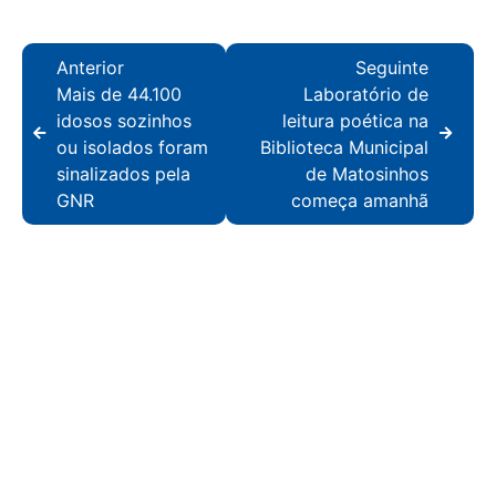
Anterior
Seguinte
Mais de 44.100
Laboratório de
idosos sozinhos
leitura poética na
ou isolados foram
Biblioteca Municipal
sinalizados pela
de Matosinhos
GNR
começa amanhã