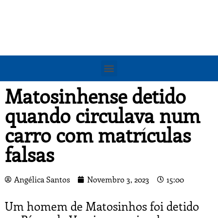
Matosinhense detido
quando circulava num
carro com matrículas
falsas
Angélica Santos
Novembro 3, 2023
15:00
Um homem de Matosinhos foi detido