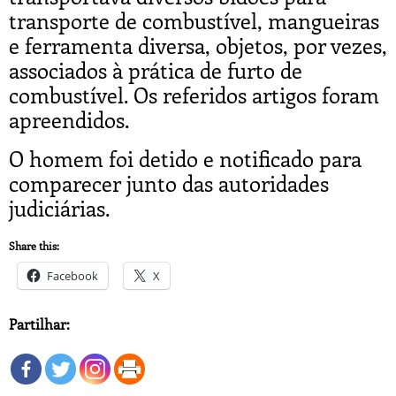
transporte de combustível, mangueiras
e ferramenta diversa, objetos, por vezes,
associados à prática de furto de
combustível. Os referidos artigos foram
apreendidos.
O homem foi detido e notificado para
comparecer junto das autoridades
judiciárias.
Share this:
Facebook
X
Partilhar: