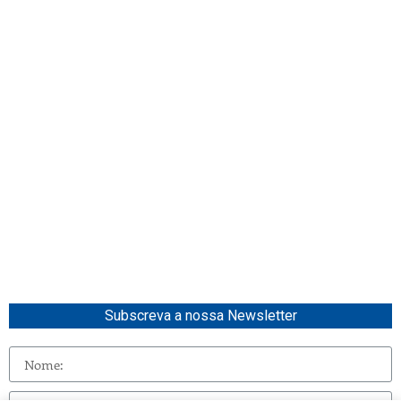
Subscreva a nossa Newsletter