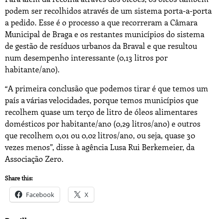
podem ser recolhidos através de um sistema porta-a-porta
a pedido. Esse é o processo a que recorreram a Câmara
Municipal de Braga e os restantes municípios do sistema
de gestão de resíduos urbanos da Braval e que resultou
num desempenho interessante (0,13 litros por
habitante/ano).
“A primeira conclusão que podemos tirar é que temos um
país a várias velocidades, porque temos municípios que
recolhem quase um terço de litro de óleos alimentares
domésticos por habitante/ano (0,29 litros/ano) e outros
que recolhem 0,01 ou 0,02 litros/ano, ou seja, quase 30
vezes menos”, disse à agência Lusa Rui Berkemeier, da
Associação Zero.
Share this:
Facebook
X