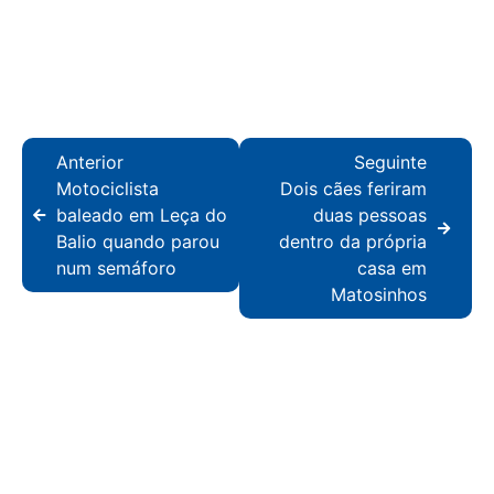
Anterior
Seguinte
Motociclista
Dois cães feriram
baleado em Leça do
duas pessoas
Balio quando parou
dentro da própria
num semáforo
casa em
Matosinhos