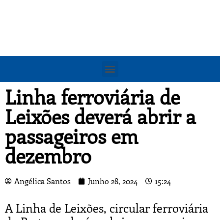
Linha ferroviária de
Leixões deverá abrir a
passageiros em
dezembro
Angélica Santos
Junho 28, 2024
15:24
A Linha de Leixões, circular ferroviária