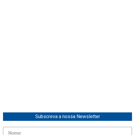
Subscreva a nossa Newsletter