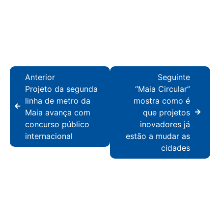
Anterior
Seguinte
Projeto da segunda
“Maia Circular”
linha de metro da
mostra como é
Maia avança com
que projetos
concurso público
inovadores já
internacional
estão a mudar as
cidades