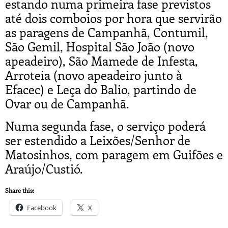
estando numa primeira fase previstos
até dois comboios por hora que servirão
as paragens de Campanhã, Contumil,
São Gemil, Hospital São João (novo
apeadeiro), São Mamede de Infesta,
Arroteia (novo apeadeiro junto à
Efacec) e Leça do Balio, partindo de
Ovar ou de Campanhã.
Numa segunda fase, o serviço poderá
ser estendido a Leixões/Senhor de
Matosinhos, com paragem em Guifões e
Araújo/Custió.
Share this:
Facebook
X