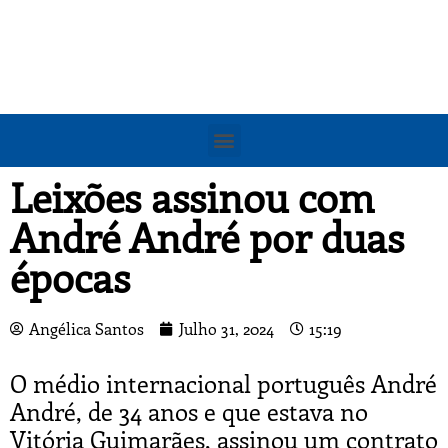
Leixões assinou com
André André por duas
épocas
Angélica Santos
Julho 31, 2024
15:19
O médio internacional português André
André, de 34 anos e que estava no
Vitória Guimarães, assinou um contrato