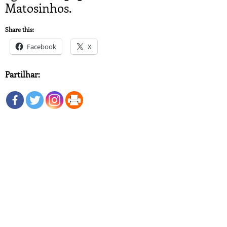
Matosinhos.
Share this:
Facebook
X
Partilhar: