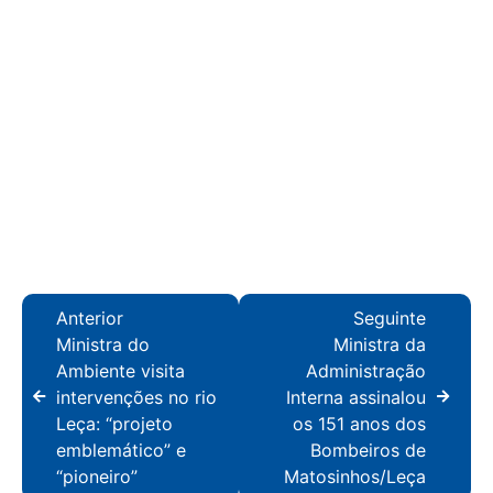
Anterior
Seguinte
Ministra do
Ministra da
Ambiente visita
Administração
intervenções no rio
Interna assinalou
Leça: “projeto
os 151 anos dos
emblemático” e
Bombeiros de
“pioneiro”
Matosinhos/Leça