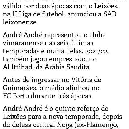
válido por duas épocas com o Leixões,
na II Liga de futebol, anunciou a SAD
leixonense.
André André representou o clube
vimaranense nas seis últimas
temporadas e numa delas, 2021/22,
também jogou emprestado, no
Al Ittihad, da Arábia Saudita.
Antes de ingressar no Vitória de
Guimarães, o médio alinhou no
FC Porto durante três épocas.
André André é o quinto reforço do
Leixões para a nova temporada, depois
do defesa central Noga (ex-Flamengo,