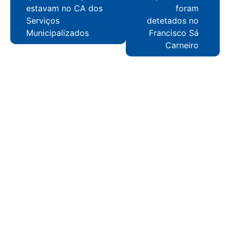
estavam no CA dos
foram
Serviços
detetados no
Municipalizados
Francisco Sá
Carneiro