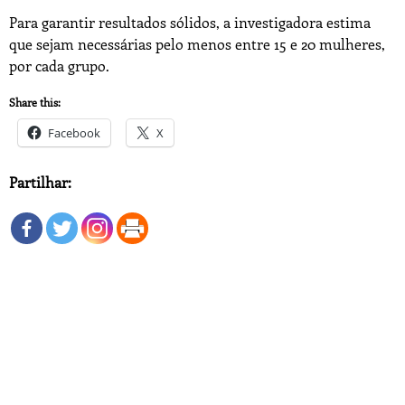
Para garantir resultados sólidos, a investigadora estima
que sejam necessárias pelo menos entre 15 e 20 mulheres,
por cada grupo.
Share this:
Facebook
X
Partilhar: