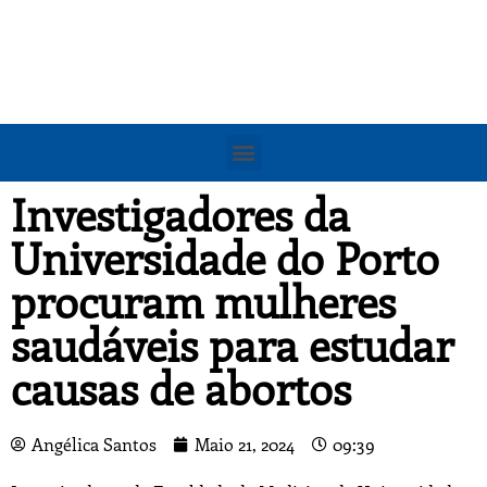
Investigadores da
Universidade do Porto
procuram mulheres
saudáveis para estudar
causas de abortos
Angélica Santos
Maio 21, 2024
09:39