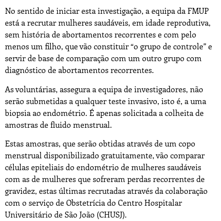
No sentido de iniciar esta investigação, a equipa da FMUP
está a recrutar mulheres saudáveis, em idade reprodutiva,
sem história de abortamentos recorrentes e com pelo
menos um filho, que vão constituir “o grupo de controle” e
servir de base de comparação com um outro grupo com
diagnóstico de abortamentos recorrentes.
As voluntárias, assegura a equipa de investigadores, não
serão submetidas a qualquer teste invasivo, isto é, a uma
biopsia ao endométrio. É apenas solicitada a colheita de
amostras de fluido menstrual.
Estas amostras, que serão obtidas através de um copo
menstrual disponibilizado gratuitamente, vão comparar
células epiteliais do endométrio de mulheres saudáveis
com as de mulheres que sofreram perdas recorrentes de
gravidez, estas últimas recrutadas através da colaboração
com o serviço de Obstetrícia do Centro Hospitalar
Universitário de São João (CHUSJ).