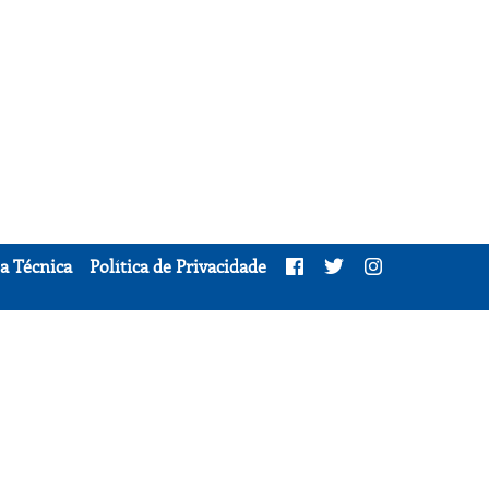
a Técnica
Política de Privacidade