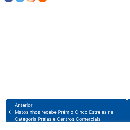
Anterior
Matosinhos recebe Prémio Cinco Estrelas na
Categoria Praias e Centros Comerciais