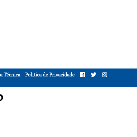
a Técnica
Política de Privacidade
o