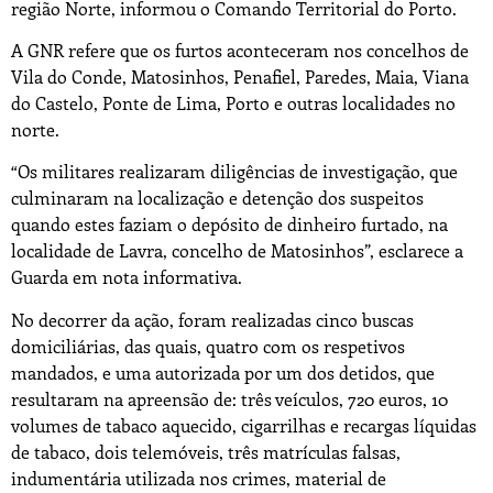
região Norte, informou o Comando Territorial do Porto.
A GNR refere que os furtos aconteceram nos concelhos de
Vila do Conde, Matosinhos, Penafiel, Paredes, Maia, Viana
do Castelo, Ponte de Lima, Porto e outras localidades no
norte.
“Os militares realizaram diligências de investigação, que
culminaram na localização e detenção dos suspeitos
quando estes faziam o depósito de dinheiro furtado, na
localidade de Lavra, concelho de Matosinhos”, esclarece a
Guarda em nota informativa.
No decorrer da ação, foram realizadas cinco buscas
domiciliárias, das quais, quatro com os respetivos
mandados, e uma autorizada por um dos detidos, que
resultaram na apreensão de: três veículos, 720 euros, 10
volumes de tabaco aquecido, cigarrilhas e recargas líquidas
de tabaco, dois telemóveis, três matrículas falsas,
indumentária utilizada nos crimes, material de