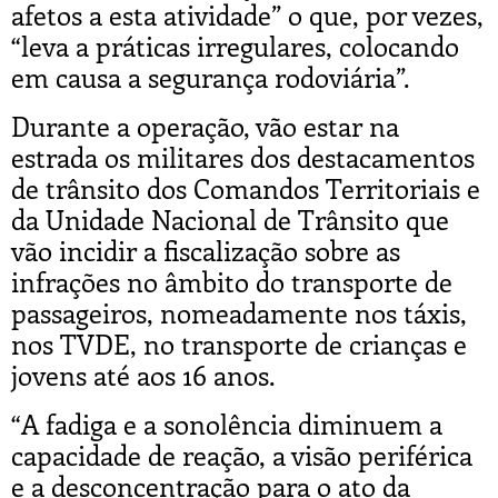
afetos a esta atividade” o que, por vezes,
“leva a práticas irregulares, colocando
em causa a segurança rodoviária”.
Durante a operação, vão estar na
estrada os militares dos destacamentos
de trânsito dos Comandos Territoriais e
da Unidade Nacional de Trânsito que
vão incidir a fiscalização sobre as
infrações no âmbito do transporte de
passageiros, nomeadamente nos táxis,
nos TVDE, no transporte de crianças e
jovens até aos 16 anos.
“A fadiga e a sonolência diminuem a
capacidade de reação, a visão periférica
e a desconcentração para o ato da