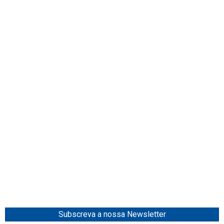
Subscreva a nossa Newsletter