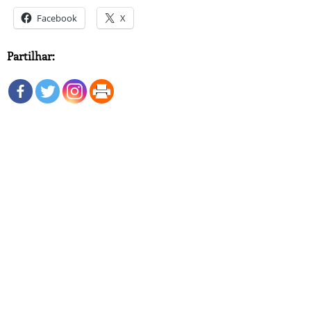
Facebook
X
Partilhar: