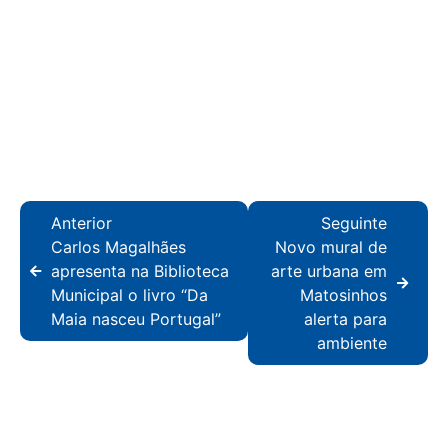
Anterior
Seguinte
Carlos Magalhães
Novo mural de
apresenta na Biblioteca
arte urbana em
Municipal o livro “Da
Matosinhos
Maia nasceu Portugal”
alerta para
ambiente