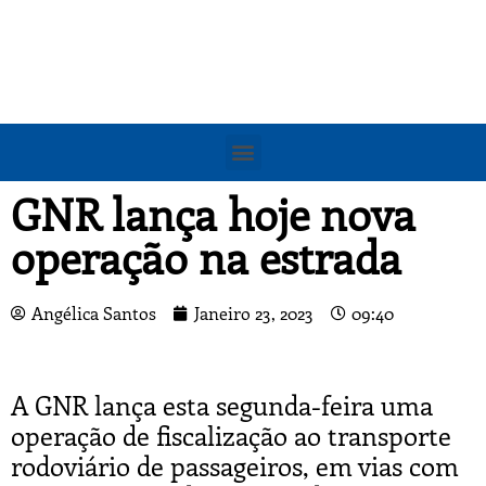
GNR lança hoje nova
operação na estrada
Angélica Santos
Janeiro 23, 2023
09:40
A GNR lança esta segunda-feira uma
operação de fiscalização ao transporte
rodoviário de passageiros, em vias com