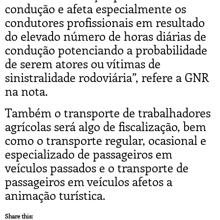
condução e afeta especialmente os
condutores profissionais em resultado
do elevado número de horas diárias de
condução potenciando a probabilidade
de serem atores ou vítimas de
sinistralidade rodoviária”, refere a GNR
na nota.
Também o transporte de trabalhadores
agrícolas será algo de fiscalização, bem
como o transporte regular, ocasional e
especializado de passageiros em
veículos passados e o transporte de
passageiros em veículos afetos a
animação turística.
Share this: