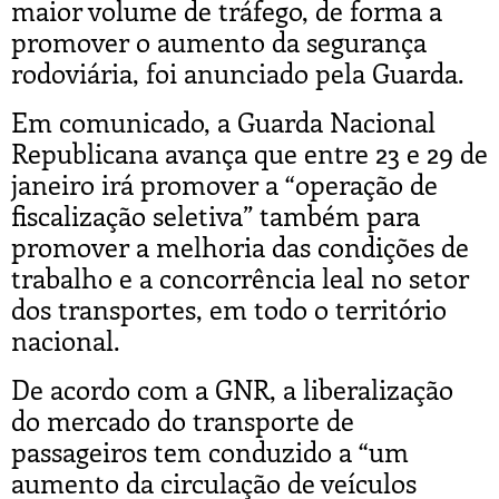
maior volume de tráfego, de forma a
promover o aumento da segurança
rodoviária, foi anunciado pela Guarda.
Em comunicado, a Guarda Nacional
Republicana avança que entre 23 e 29 de
janeiro irá promover a “operação de
fiscalização seletiva” também para
promover a melhoria das condições de
trabalho e a concorrência leal no setor
dos transportes, em todo o território
nacional.
De acordo com a GNR, a liberalização
do mercado do transporte de
passageiros tem conduzido a “um
aumento da circulação de veículos