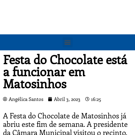
Festa do Chocolate está
a funcionar em
Matosinhos
Angélica Santos
Abril 3, 2023
16:25
A Festa do Chocolate de Matosinhos já
abriu este fim de semana. A presidente
da Câmara Municipal visitou o recinto,