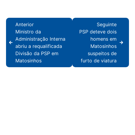
Anterior
Seguinte
Ministro da
PSP deteve dois
Administração Interna
homens em
abriu a requalificada
Matosinhos
Divisão da PSP em
suspeitos de
Matosinhos
furto de viatura