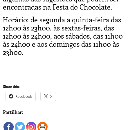
encontradas na Festa do Chocolate.
Horário: de segunda a quinta-feira das
12h00 às 23h00, às sextas-feiras, das
12h00 às 24h00, aos sábados, das 11h00
às 24h00 e aos domingos das 11h00 às
23h00.
Share this:
Facebook
X
Partilhar: