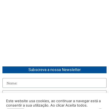
Subscreva a nossa Newsletter
Este website usa cookies, ao continuar a navegar está a
consentir a sua utilização. Ao clicar Aceita todos.
Enviar