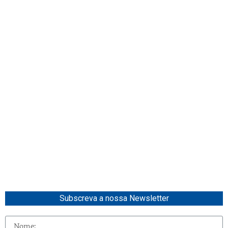
Subscreva a nossa Newsletter