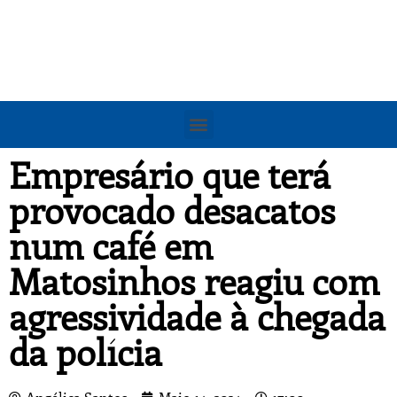
Empresário que terá
provocado desacatos
num café em
Matosinhos reagiu com
agressividade à chegada
da polícia