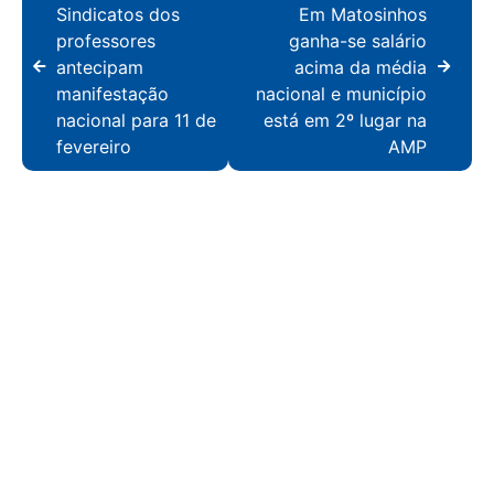
Sindicatos dos
Em Matosinhos
professores
ganha-se salário
antecipam
acima da média
manifestação
nacional e município
nacional para 11 de
está em 2º lugar na
fevereiro
AMP