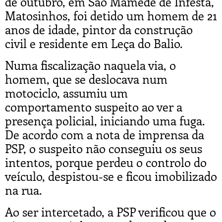
de outubro, em São Mamede de Infesta,
Matosinhos, foi detido um homem de 21
anos de idade, pintor da construção
civil e residente em Leça do Balio.
Numa fiscalização naquela via, o
homem, que se deslocava num
motociclo, assumiu um
comportamento suspeito ao ver a
presença policial, iniciando uma fuga.
De acordo com a nota de imprensa da
PSP, o suspeito não conseguiu os seus
intentos, porque perdeu o controlo do
veículo, despistou-se e ficou imobilizado
na rua.
Ao ser intercetado, a PSP verificou que o