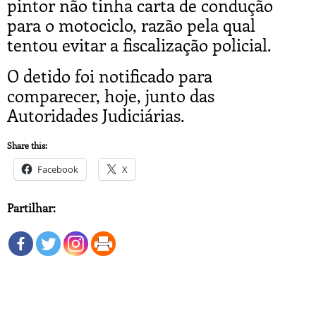
pintor não tinha carta de condução
para o motociclo, razão pela qual
tentou evitar a fiscalização policial.
O detido foi notificado para
comparecer, hoje, junto das
Autoridades Judiciárias.
Share this:
Facebook
X
Partilhar: