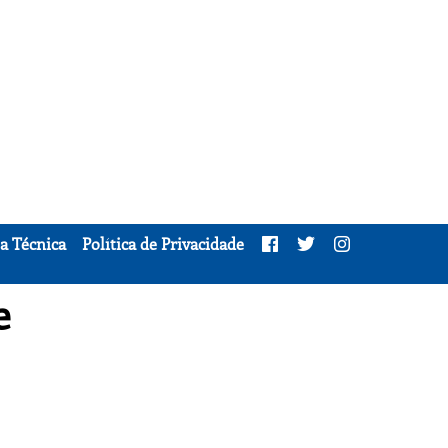
a Técnica
Política de Privacidade
e