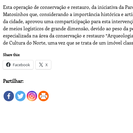
Esta operação de conservação e restauro, da iniciativa da P
Matosinhos que, considerando a importância histórica e artís
da cidade, aprovou uma comparticipação para esta intervençã
de meios logísticos de grande dimensão, devido ao peso da pe
especializada na área da conservação e restauro “Arqueolo
de Cultura do Norte, uma vez que se trata de um imóvel class
Share this:
Facebook
X
Partilhar: