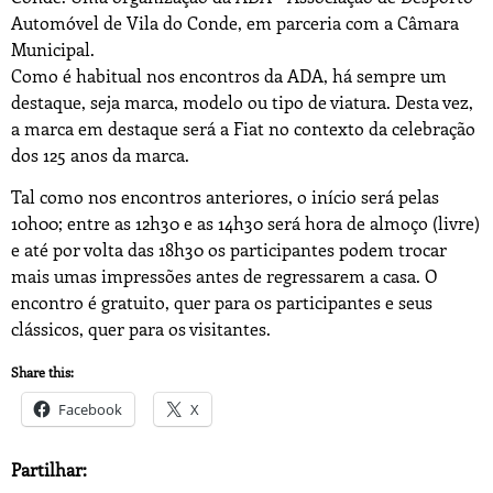
Automóvel de Vila do Conde, em parceria com a Câmara
Municipal.
Como é habitual nos encontros da ADA, há sempre um
destaque, seja marca, modelo ou tipo de viatura. Desta vez,
a marca em destaque será a Fiat no contexto da celebração
dos 125 anos da marca.
Tal como nos encontros anteriores, o início será pelas
10h00; entre as 12h30 e as 14h30 será hora de almoço (livre)
e até por volta das 18h30 os participantes podem trocar
mais umas impressões antes de regressarem a casa. O
encontro é gratuito, quer para os participantes e seus
clássicos, quer para os visitantes.
Share this:
Facebook
X
Partilhar: