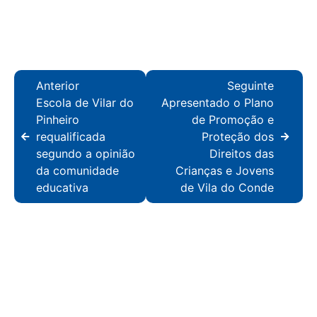
Anterior
Seguinte
Escola de Vilar do
Apresentado o Plano
Pinheiro
de Promoção e
requalificada
Proteção dos
segundo a opinião
Direitos das
da comunidade
Crianças e Jovens
educativa
de Vila do Conde