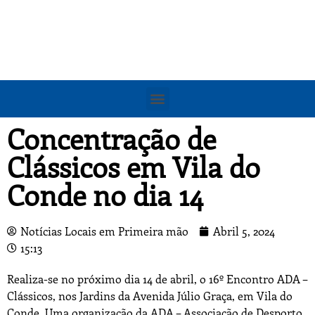
Concentração de
Clássicos em Vila do
Conde no dia 14
Notícias Locais em Primeira mão
Abril 5, 2024
15:13
Realiza-se no próximo dia 14 de abril, o 16º Encontro ADA –
Clássicos, nos Jardins da Avenida Júlio Graça, em Vila do
Conde. Uma organização da ADA – Associação de Desporto