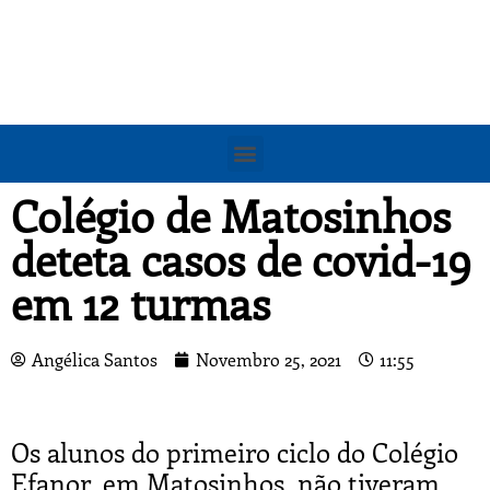
Colégio de Matosinhos
deteta casos de covid-19
em 12 turmas
Angélica Santos
Novembro 25, 2021
11:55
Os alunos do primeiro ciclo do Colégio
Efanor, em Matosinhos, não tiveram