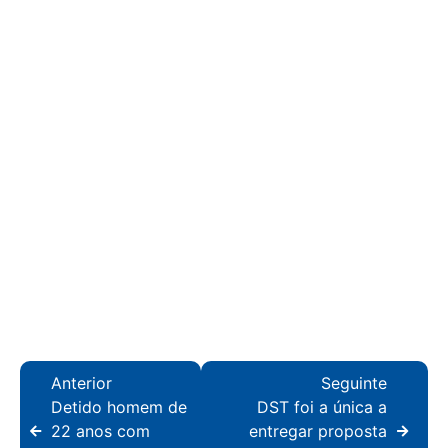
Anterior
Seguinte
Detido homem de
DST foi a única a
22 anos com
entregar proposta