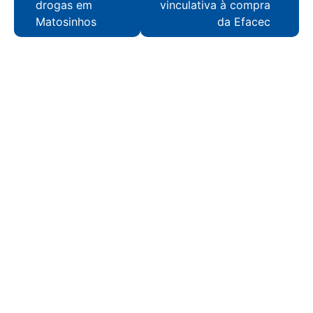
drogas em
vinculativa à compra
Matosinhos
da Efacec