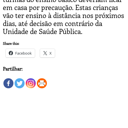
em casa por precaução. Estas crianças
vão ter ensino à distância nos próximos
dias, até decisão em contrário da
Unidade de Saúde Pública.
Share this:
Facebook
X
Partilhar: